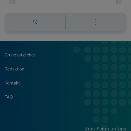
Grundsätzliches
Redaktion
Kontakt
FAQ
Zum Seitenanfang