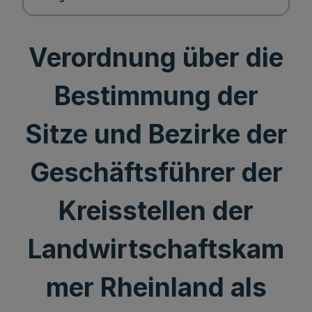
Verordnung über die
Bestimmung der
Sitze und Bezirke der
Geschäftsführer der
Kreisstellen der
Landwirtschaftskam
mer Rheinland als