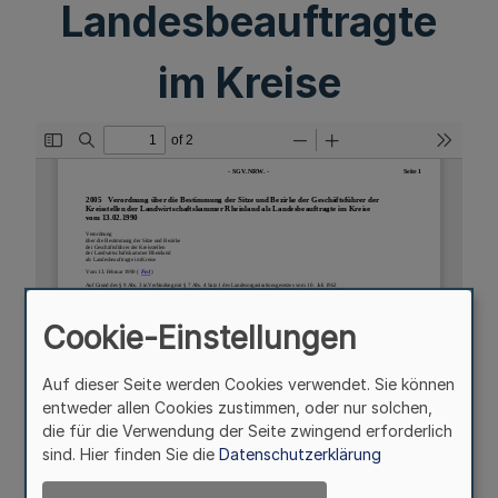
Landesbeauftragte
im Kreise
Cookie-Einstellungen
Auf dieser Seite werden Cookies verwendet. Sie können
entweder allen Cookies zustimmen, oder nur solchen,
die für die Verwendung der Seite zwingend erforderlich
sind. Hier finden Sie die
Datenschutzerklärung