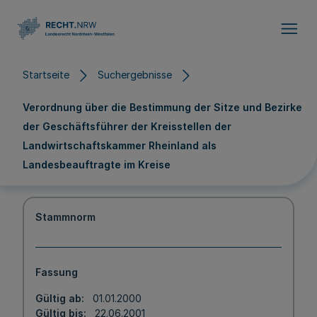
Direkt zum Inhalt
Startseite
Suchergebnisse
Verordnung über die Bestimmung der Sitze und Bezirke
der Geschäftsführer der Kreisstellen der
Landwirtschaftskammer Rheinland als
Landesbeauftragte im Kreise
Stammnorm
Fassung
Gültig ab
01.01.2000
Gültig bis
22.06.2001