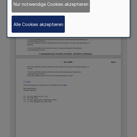
Nur notwendige Cookies akzeptieren
Alle Cookies akzeptieren