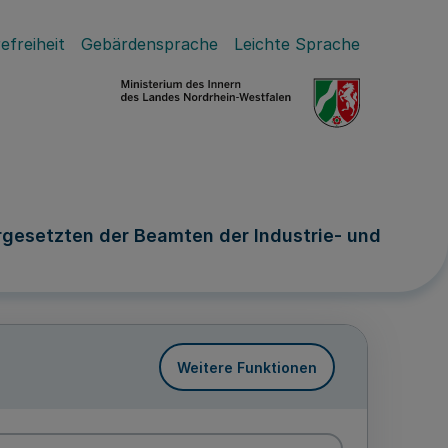
efreiheit
Gebärdensprache
Leichte Sprache
rgesetzten der Beamten der Industrie- und
Weitere Funktionen