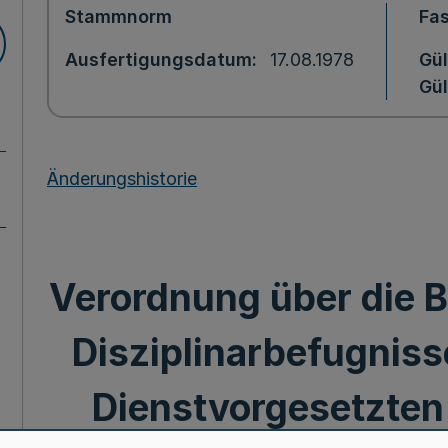
Stammnorm
Fa
Ausfertigungsdatum
17.08.1978
Gül
Gül
Änderungshistorie
Verordnung über die 
Disziplinarbefugniss
Dienstvorgesetzten