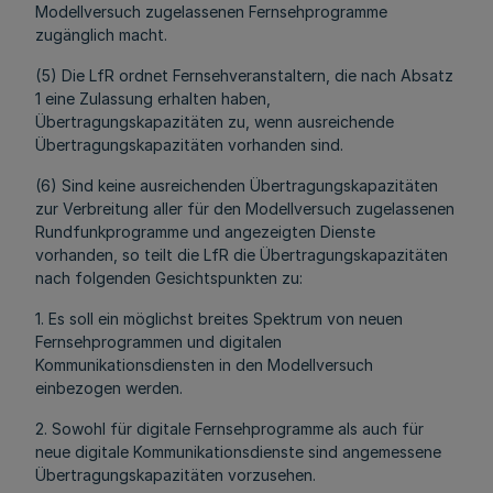
Modellversuch zugelassenen Fernsehprogramme
zugänglich macht.
(5) Die LfR ordnet Fernsehveranstaltern, die nach Absatz
1 eine Zulassung erhalten haben,
Übertragungskapazitäten zu, wenn ausreichende
Übertragungskapazitäten vorhanden sind.
(6) Sind keine ausreichenden Übertragungskapazitäten
zur Verbreitung aller für den Modellversuch zugelassenen
Rundfunkprogramme und angezeigten Dienste
vorhanden, so teilt die LfR die Übertragungskapazitäten
nach folgenden Gesichtspunkten zu:
1. Es soll ein möglichst breites Spektrum von neuen
Fernsehprogrammen und digitalen
Kommunikationsdiensten in den Modellversuch
einbezogen werden.
2. Sowohl für digitale Fernsehprogramme als auch für
neue digitale Kommunikationsdienste sind angemessene
Übertragungskapazitäten vorzusehen.