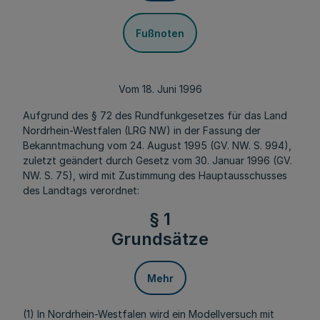
Fußnoten
Vom 18. Juni 1996
Aufgrund des § 72 des Rundfunkgesetzes für das Land
Nordrhein-Westfalen (LRG NW) in der Fassung der
Bekanntmachung vom 24. August 1995 (GV. NW. S. 994),
zuletzt geändert durch Gesetz vom 30. Januar 1996 (GV.
NW. S. 75), wird mit Zustimmung des Hauptausschusses
des Landtags verordnet:
§ 1
Grundsätze
Mehr
(1) In Nordrhein-Westfalen wird ein Modellversuch mit