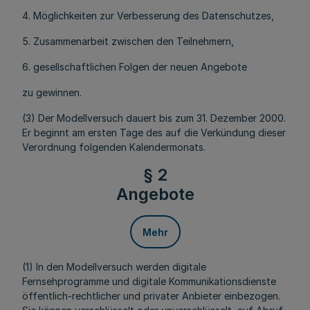
4. Möglichkeiten zur Verbesserung des Datenschutzes,
5. Zusammenarbeit zwischen den Teilnehmern,
6. gesellschaftlichen Folgen der neuen Angebote
zu gewinnen.
(3) Der Modellversuch dauert bis zum 31. Dezember 2000.
Er beginnt am ersten Tage des auf die Verkündung dieser
Verordnung folgenden Kalendermonats.
§ 2
Angebote
Mehr
(1) In den Modellversuch werden digitale
Fernsehprogramme und digitale Kommunikationsdienste
öffentlich-rechtlicher und privater Anbieter einbezogen.