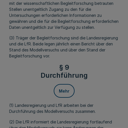
mit der wissenschaftlichen Begleitforschung betrauten
Stellen unentgeltlich Zugang zu den für die
Untersuchungen erforderlichen Informationen zu
gewähren und die für die Begleitforschung erforderlichen
Daten unentgeltlich zur Verfügung zu stellen.
(3) Träger der Begleitforschung sind die Landesregierung
und die LfR. Beide legen jährlich einen Bericht über den
Stand des Modellversuchs und über den Stand der
Begleitforschung vor.
§ 9
Durchführung
Mehr
(1) Landesregierung und LfR arbeiten bei der
Durchführung des Modellversuchs zusammen.
(2) Die LfR informiert die Landesregierung fortlaufend
über den Modellversuch; sie kann Änderungen der