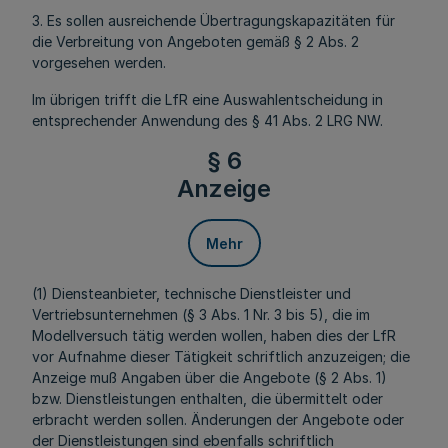
3. Es sollen ausreichende Übertragungskapazitäten für
die Verbreitung von Angeboten gemäß § 2 Abs. 2
vorgesehen werden.
Im übrigen trifft die LfR eine Auswahlentscheidung in
entsprechender Anwendung des § 41 Abs. 2 LRG NW.
§ 6
Anzeige
Mehr
(1) Diensteanbieter, technische Dienstleister und
Vertriebsunternehmen (§ 3 Abs. 1 Nr. 3 bis 5), die im
Modellversuch tätig werden wollen, haben dies der LfR
vor Aufnahme dieser Tätigkeit schriftlich anzuzeigen; die
Anzeige muß Angaben über die Angebote (§ 2 Abs. 1)
bzw. Dienstleistungen enthalten, die übermittelt oder
erbracht werden sollen. Änderungen der Angebote oder
der Dienstleistungen sind ebenfalls schriftlich