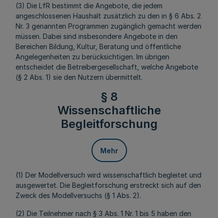
(3) Die LfR bestimmt die Angebote, die jedem
angeschlossenen Haushalt zusätzlich zu den in § 6 Abs. 2
Nr. 3 genannten Programmen zugänglich gemacht werden
müssen. Dabei sind insbesondere Angebote in den
Bereichen Bildung, Kultur, Beratung und öffentliche
Angelegenheiten zu berücksichtigen. Im übrigen
entscheidet die Betreibergesellschaft, welche Angebote
(§ 2 Abs. 1) sie den Nutzern übermittelt.
§ 8
Wissenschaftliche
Begleitforschung
Mehr
(1) Der Modellversuch wird wissenschaftlich begleitet und
ausgewertet. Die Begleitforschung erstreckt sich auf den
Zweck des Modellversuchs (§ 1 Abs. 2).
(2) Die Teilnehmer nach § 3 Abs. 1 Nr. 1 bis 5 haben den