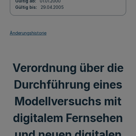
Gültig ab
01.01.2000
Gültig bis
29.04.2005
Änderungshistorie
Verordnung über die
Durchführung eines
Modellversuchs mit
digitalem Fernsehen
und neuen digitalen