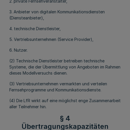
2. private Fernsehveranstalter,
3. Anbieter von digitalen Kommunikationsdiensten
(Diensteanbieter),
4. technische Dienstleister,
5. Vertriebsunternehmen (Service Provider),
6. Nutzer.
(2) Technische Dienstleister betreiben technische
Systeme, die der Übermittlung von Angeboten im Rahmen
dieses Modellversuchs dienen.
(3) Vertriebsunternehmen vermarkten und verteilen
Fernsehprogramme und Kommunikationsdienste.
(4) Die LfR wirkt auf eine möglichst enge Zusammenarbeit
aller Teilnehmer hin.
§ 4
Übertragungskapazitäten