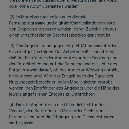
Sie können verschlüsselt oder unverschlüsselt, auf Abruf
oder ohne Abruf übermittelt werden.
(2) Im Modellversuch sollen auch digitale
Fernsehprogramme und digitale Kommunikationsdienste
von Gruppen angeboten werden, deren Zweck nicht auf
einen wirtschaftlichen Geschäftsbetrieb gerichtet ist.
(3) Das Angebot kann gegen Entgelt (Abonnement oder
Einzelentgelt) erfolgen. Der Anbieter muß sicherstellen,
daß der Empfänger der Angebote vor dem Empfang und
der Entgelterhebung auf die Tatsache und die Höhe des
Entgelts sowie darauf, ob das Angebot Werbung enthält,
hingewiesen wird. Wird das Entgelt nach der Dauer der
Nutzungszeit berechnet, sollen Möglichkeiten erprobt
werden, den Empfänger des Angebots über die Höhe des
jeweils angefallenen Entgelts zu unterrichten.
(4) Direkte Angebote an die Öffentlichkeit für den
Verkauf, den Kauf oder die Miete oder Pacht von
Erzeugnissen oder die Erbringung von Dienstleistungen
sind zulässig.