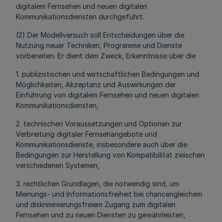
digitalem Fernsehen und neuen digitalen
Kommunikationsdiensten durchgeführt.
(2) Der Modellversuch soll Entscheidungen über die
Nutzung neuer Techniken, Programme und Dienste
vorbereiten. Er dient dem Zweck, Erkenntnisse über die
1. publizistischen und wirtschaftlichen Bedingungen und
Möglichkeiten, Akzeptanz und Auswirkungen der
Einführung von digitalem Fernsehen und neuen digitalen
Kommunikationsdiensten,
2. technischen Voraussetzungen und Optionen zur
Verbreitung digitaler Fernsehangebote und
Kommunikationsdienste, insbesondere auch über die
Bedingungen zur Herstellung von Kompatibilität zwischen
verschiedenen Systemen,
3. rechtlichen Grundlagen, die notwendig sind, um
Meinungs- und Informationsfreiheit bei chancengleichem
und diskriminierungsfreiem Zugang zum digitalen
Fernsehen und zu neuen Diensten zu gewährleisten,