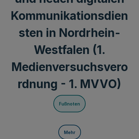
Kommunikationsdien
sten in Nordrhein-
Westfalen (1.
Medienversuchsvero
rdnung - 1. MVVO)
Fußnoten
Mehr