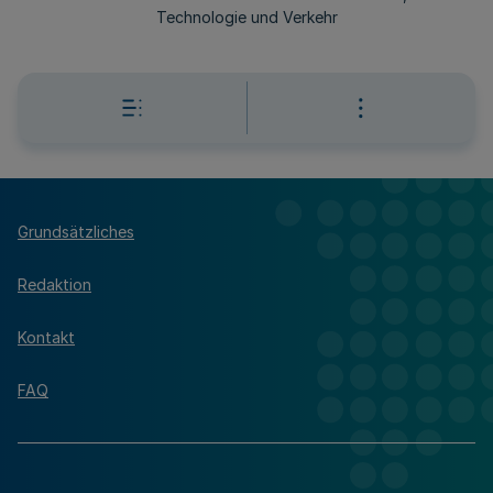
Technologie und Verkehr
Grundsätzliches
Redaktion
Kontakt
FAQ