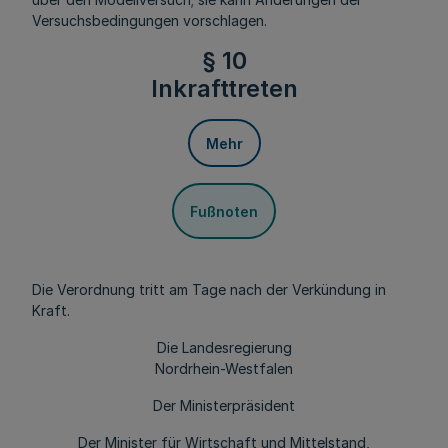
Versuchsbedingungen vorschlagen.
§ 10
Inkrafttreten
Mehr
Fußnoten
Die Verordnung tritt am Tage nach der Verkündung in
Kraft.
Die Landesregierung
Nordrhein-Westfalen
Der Ministerpräsident
Der Minister für Wirtschaft und Mittelstand,