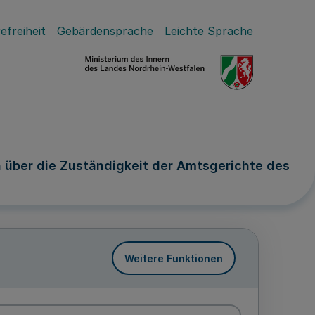
efreiheit
Gebärdensprache
Leichte Sprache
 über die Zuständigkeit der Amtsgerichte des
Weitere Funktionen