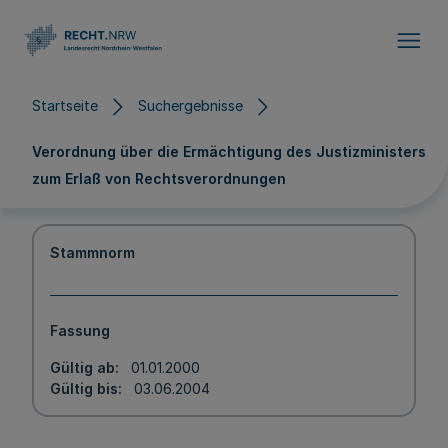
Direkt zum Inhalt
Startseite
Suchergebnisse
Verordnung über die Ermächtigung des Justizministers
zum Erlaß von Rechtsverordnungen
Stammnorm
Fassung
Gültig ab
01.01.2000
Gültig bis
03.06.2004