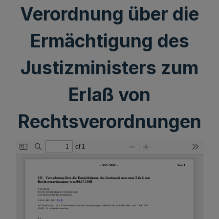
Verordnung über die
Ermächtigung des
Justizministers zum
Erlaß von
Rechtsverordnungen