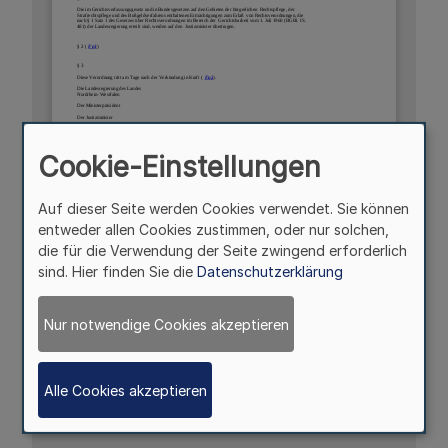
Cookie-Einstellungen
Auf dieser Seite werden Cookies verwendet. Sie können
entweder allen Cookies zustimmen, oder nur solchen,
die für die Verwendung der Seite zwingend erforderlich
sind. Hier finden Sie die
Datenschutzerklärung
Nur notwendige Cookies akzeptieren
Alle Cookies akzeptieren