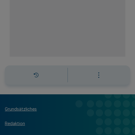
Grundsätzliches
Redaktion