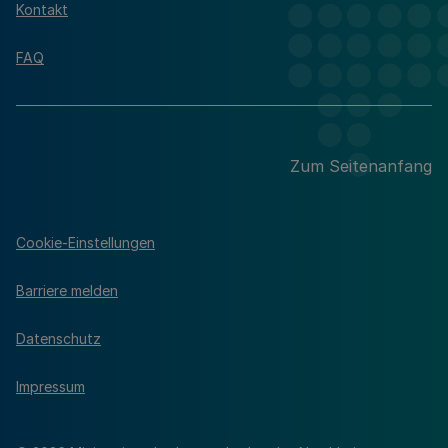
Kontakt
FAQ
Zum Seitenanfang
Cookie-Einstellungen
Barriere melden
Datenschutz
Impressum