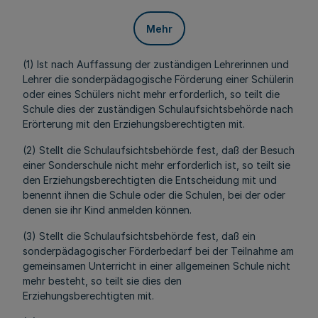
Mehr
(1) Ist nach Auffassung der zuständigen Lehrerinnen und
Lehrer die sonderpädagogische Förderung einer Schülerin
oder eines Schülers nicht mehr erforderlich, so teilt die
Schule dies der zuständigen Schulaufsichtsbehörde nach
Erörterung mit den Erziehungsberechtigten mit.
(2) Stellt die Schulaufsichtsbehörde fest, daß der Besuch
einer Sonderschule nicht mehr erforderlich ist, so teilt sie
den Erziehungsberechtigten die Entscheidung mit und
benennt ihnen die Schule oder die Schulen, bei der oder
denen sie ihr Kind anmelden können.
(3) Stellt die Schulaufsichtsbehörde fest, daß ein
sonderpädagogischer Förderbedarf bei der Teilnahme am
gemeinsamen Unterricht in einer allgemeinen Schule nicht
mehr besteht, so teilt sie dies den
Erziehungsberechtigten mit.