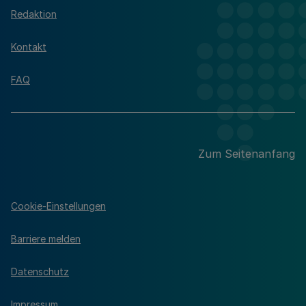
Redaktion
Kontakt
FAQ
Zum Seitenanfang
Cookie-Einstellungen
Barriere melden
Datenschutz
Impressum