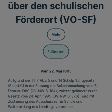
über den schulischen
Förderort (VO-SF)
Mehr
Fußnoten
Vom 22. Mai 1995
Aufgrund der §§ 7 Abs. 5 und 14 Schulpflichtgesetz
(SchpflG) in der Fassung der Bekanntmachung vom 2.
Februar 1980 (GV. NW. S. 164), zuletzt geändert durch
Gesetz vom 24. April 1995 (GV. NW. S. 376), wird mit
Zustimmung des Ausschusses für Schule und
Weiterbildung des Landtags verordnet: