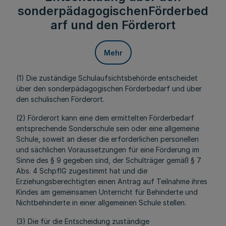
sonderpädagogischenFörderbed
arf und den Förderort
Mehr
(1) Die zuständige Schulaufsichtsbehörde entscheidet
über den sonderpädagogischen Förderbedarf und über
den schulischen Förderort.
(2) Förderort kann eine dem ermittelten Förderbedarf
entsprechende Sonderschule sein oder eine allgemeine
Schule, soweit an dieser die erforderlichen personellen
und sächlichen Voraussetzungen für eine Förderung im
Sinne des § 9 gegeben sind, der Schulträger gemäß § 7
Abs. 4 SchpflG zugestimmt hat und die
Erziehungsberechtigten einen Antrag auf Teilnahme ihres
Kindes am gemeinsamen Unterricht für Behinderte und
Nichtbehinderte in einer allgemeinen Schule stellen.
(3) Die für die Entscheidung zuständige