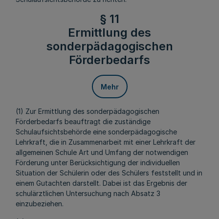
§ 11
Ermittlung des
sonderpädagogischen
Förderbedarfs
Mehr
(1) Zur Ermittlung des sonderpädagogischen
Förderbedarfs beauftragt die zuständige
Schulaufsichtsbehörde eine sonderpädagogische
Lehrkraft, die in Zusammenarbeit mit einer Lehrkraft der
allgemeinen Schule Art und Umfang der notwendigen
Förderung unter Berücksichtigung der individuellen
Situation der Schülerin oder des Schülers feststellt und in
einem Gutachten darstellt. Dabei ist das Ergebnis der
schulärztlichen Untersuchung nach Absatz 3
einzubeziehen.