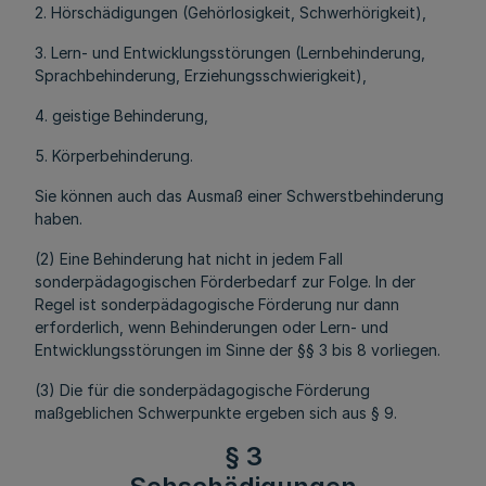
2. Hörschädigungen (Gehörlosigkeit, Schwerhörigkeit),
3. Lern- und Entwicklungsstörungen (Lernbehinderung,
Sprachbehinderung, Erziehungsschwierigkeit),
4. geistige Behinderung,
5. Körperbehinderung.
Sie können auch das Ausmaß einer Schwerstbehinderung
haben.
(2) Eine Behinderung hat nicht in jedem Fall
sonderpädagogischen Förderbedarf zur Folge. In der
Regel ist sonderpädagogische Förderung nur dann
erforderlich, wenn Behinderungen oder Lern- und
Entwicklungsstörungen im Sinne der §§ 3 bis 8 vorliegen.
(3) Die für die sonderpädagogische Förderung
maßgeblichen Schwerpunkte ergeben sich aus § 9.
§ 3