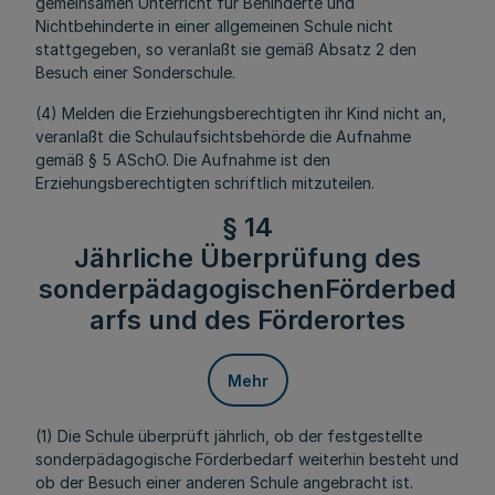
gemeinsamen Unterricht für Behinderte und
Nichtbehinderte in einer allgemeinen Schule nicht
stattgegeben, so veranlaßt sie gemäß Absatz 2 den
Besuch einer Sonderschule.
(4) Melden die Erziehungsberechtigten ihr Kind nicht an,
veranlaßt die Schulaufsichtsbehörde die Aufnahme
gemäß § 5 ASchO. Die Aufnahme ist den
Erziehungsberechtigten schriftlich mitzuteilen.
§ 14
Jährliche Überprüfung des
sonderpädagogischenFörderbed
arfs und des Förderortes
Mehr
(1) Die Schule überprüft jährlich, ob der festgestellte
sonderpädagogische Förderbedarf weiterhin besteht und
ob der Besuch einer anderen Schule angebracht ist.