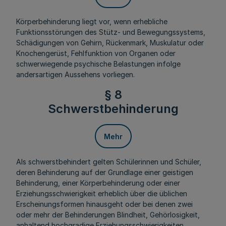
Körperbehinderung liegt vor, wenn erhebliche
Funktionsstörungen des Stütz- und Bewegungssystems,
Schädigungen von Gehirn, Rückenmark, Muskulatur oder
Knochengerüst, Fehlfunktion von Organen oder
schwerwiegende psychische Belastungen infolge
andersartigen Aussehens vorliegen.
§ 8
Schwerstbehinderung
Mehr
Als schwerstbehindert gelten Schülerinnen und Schüler,
deren Behinderung auf der Grundlage einer geistigen
Behinderung, einer Körperbehinderung oder einer
Erziehungsschwierigkeit erheblich über die üblichen
Erscheinungsformen hinausgeht oder bei denen zwei
oder mehr der Behinderungen Blindheit, Gehörlosigkeit,
anhaltend hochgradige Erziehungsschwierigkeiten,