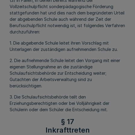
(3) In Fällen, in denen bereits während der
Vollzeitschulpflicht sonderpädagogische Förderung
stattgefunden hat und dies nach dem begründeten Urteil
der abgebenden Schule auch während der Zeit der
Berufsschulpflicht notwendig ist, ist folgendes Verfahren
durchzuführen:
1. Die abgebende Schule leitet ihren Vorschlag mit
Unterlagen der zuständigen aufnehmenden Schule zu.
2. Die aufnehmende Schule leitet den Vorgang mit einer
eigenen Stellungnahme an die zuständige
Schulaufsichtsbehörde zur Entscheidung weiter;
Gutachten der Arbeitsverwaltung sind zu
berücksichtigen.
3. Die Schulaufsichtsbehörde teilt den
Erziehungsberechtigten oder bei Volljährigkeit der
Schülerin oder dem Schüler die Entscheidung mit.
§ 17
Inkrafttreten