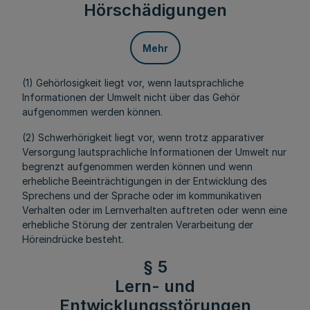
Hörschädigungen
Mehr
(1) Gehörlosigkeit liegt vor, wenn lautsprachliche
Informationen der Umwelt nicht über das Gehör
aufgenommen werden können.
(2) Schwerhörigkeit liegt vor, wenn trotz apparativer
Versorgung lautsprachliche Informationen der Umwelt nur
begrenzt aufgenommen werden können und wenn
erhebliche Beeinträchtigungen in der Entwicklung des
Sprechens und der Sprache oder im kommunikativen
Verhalten oder im Lernverhalten auftreten oder wenn eine
erhebliche Störung der zentralen Verarbeitung der
Höreindrücke besteht.
§ 5
Lern- und
Entwicklungsstörungen