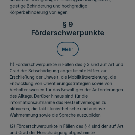
geistige Behinderung und hochgradige
Körperbehinderung vorliegen.
§ 9
Förderschwerpunkte
Mehr
(1) Förderschwerpunkte in Fällen des § 3 sind auf Art und
Grad der Sehschädigung abgestimmte Hilfen zur
Erschließung der Umwelt, die Mobilitätserziehung, die
Entwicklung von Orientierungsstrategien sowie von
Verhaltensweisen für das Bewältigen der Anforderungen
des Alltags. Darüber hinaus sind für die
Informationsaufnahme das Restsehvermögen zu
aktivieren, die taktil-kinästhetische und auditive
Wahrnehmung sowie die Sprache auszubilden.
(2) Förderschwerpunkte in Fällen des § 4 sind der auf Art
und Grad der Hörschädigung abgestimmte