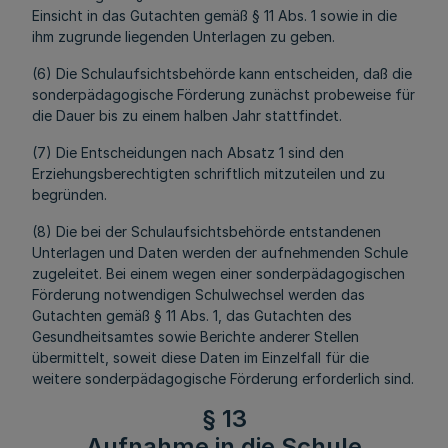
Einsicht in das Gutachten gemäß § 11 Abs. 1 sowie in die
ihm zugrunde liegenden Unterlagen zu geben.
(6) Die Schulaufsichtsbehörde kann entscheiden, daß die
sonderpädagogische Förderung zunächst probeweise für
die Dauer bis zu einem halben Jahr stattfindet.
(7) Die Entscheidungen nach Absatz 1 sind den
Erziehungsberechtigten schriftlich mitzuteilen und zu
begründen.
(8) Die bei der Schulaufsichtsbehörde entstandenen
Unterlagen und Daten werden der aufnehmenden Schule
zugeleitet. Bei einem wegen einer sonderpädagogischen
Förderung notwendigen Schulwechsel werden das
Gutachten gemäß § 11 Abs. 1, das Gutachten des
Gesundheitsamtes sowie Berichte anderer Stellen
übermittelt, soweit diese Daten im Einzelfall für die
weitere sonderpädagogische Förderung erforderlich sind.
§ 13
Aufnahme in die Schule