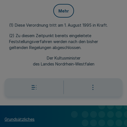
Mehr
(1) Diese Verordnung tritt am 1. August 1995 in Kraft.
(2) Zu diesem Zeitpunkt bereits eingeleitete
Feststellungsverfahren werden nach den bisher
geltenden Regelungen abgeschlossen.
Der Kultusminister
des Landes Nordrhein-Westfalen
Grundsätzliches