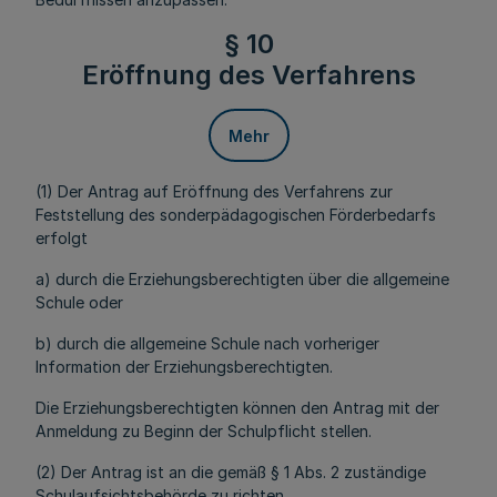
§ 10
Eröffnung des Verfahrens
Mehr
(1) Der Antrag auf Eröffnung des Verfahrens zur
Feststellung des sonderpädagogischen Förderbedarfs
erfolgt
a) durch die Erziehungsberechtigten über die allgemeine
Schule oder
b) durch die allgemeine Schule nach vorheriger
Information der Erziehungsberechtigten.
Die Erziehungsberechtigten können den Antrag mit der
Anmeldung zu Beginn der Schulpflicht stellen.
(2) Der Antrag ist an die gemäß § 1 Abs. 2 zuständige
Schulaufsichtsbehörde zu richten.