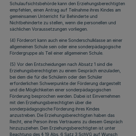
Schulaufsichtsbehörde kann den Erziehungsberechtigten
empfehlen, einen Antrag auf Teilnahme ihres Kindes am
gemeinsamen Unterricht für Behinderte und
Nichtbehinderte zu stellen, wenn die personellen und
sächlichen Voraussetzungen vorliegen.
(4) Förderort kann auch eine Sonderschulklasse an einer
allgemeinen Schule sein oder eine sonderpädagogische
Fördergruppe als Teil einer allgemeinen Schule.
(5) Vor den Entscheidungen nach Absatz 1 sind die
Erziehungsberechtigten zu einem Gespräch einzuladen,
bei dem die für die Schülerin oder den Schüler
erforderlichen Schwerpunkte der Förderung dargestellt
und die Möglichkeiten einer sonderpädagogischen
Förderung besprochen werden. Dabei ist Einvernehmen
mit den Erziehungsberechtigten über die
sonderpädagogische Förderung ihres Kindes
anzustreben. Die Erziehungsberechtigten haben das
Recht, eine Person ihres Vertrauens zu diesem Gespräch
hinzuzuziehen. Den Erziehungsberechtigten ist unter
Beachtung des § 19 Abs. 6 Satz 3 SchVG auf Wunsch