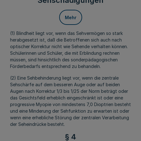
Sehschädigungen
Mehr
(1) Blindheit liegt vor, wenn das Sehvermögen so stark
herabgesetzt ist, daß die Betroffenen sich auch nach
optischer Korrektur nicht wie Sehende verhalten können.
Schülerinnen und Schüler, die mit Erblindung rechnen
müssen, sind hinsichtlich des sonderpädagogischen
Förderbedarfs entsprechend zu behandeln.
(2) Eine Sehbehinderung liegt vor, wenn die zentrale
Sehschärfe auf dem besseren Auge oder auf beiden
Augen nach Korrektur 1/3 bis 1/25 der Norm beträgt oder
das Gesichtsfeld erheblich eingeschränkt ist oder eine
progressive Myopie von mindestens 7,0 Dioptrien besteht
und eine Minderung der Sehfunktion zu erwarten ist oder
wenn eine erhebliche Störung der zentralen Verarbeitung
der Seheindrücke besteht.
§ 4