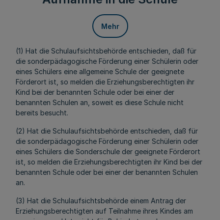
Mehr
(1) Hat die Schulaufsichtsbehörde entschieden, daß für
die sonderpädagogische Förderung einer Schülerin oder
eines Schülers eine allgemeine Schule der geeignete
Förderort ist, so melden die Erziehungsberechtigten ihr
Kind bei der benannten Schule oder bei einer der
benannten Schulen an, soweit es diese Schule nicht
bereits besucht.
(2) Hat die Schulaufsichtsbehörde entschieden, daß für
die sonderpädagogische Förderung einer Schülerin oder
eines Schülers die Sonderschule der geeignete Förderort
ist, so melden die Erziehungsberechtigten ihr Kind bei der
benannten Schule oder bei einer der benannten Schulen
an.
(3) Hat die Schulaufsichtsbehörde einem Antrag der
Erziehungsberechtigten auf Teilnahme ihres Kindes am