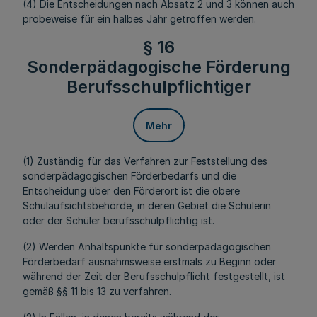
(4) Die Entscheidungen nach Absatz 2 und 3 können auch
probeweise für ein halbes Jahr getroffen werden.
§ 16
Sonderpädagogische Förderung
Berufsschulpflichtiger
Mehr
(1) Zuständig für das Verfahren zur Feststellung des
sonderpädagogischen Förderbedarfs und die
Entscheidung über den Förderort ist die obere
Schulaufsichtsbehörde, in deren Gebiet die Schülerin
oder der Schüler berufsschulpflichtig ist.
(2) Werden Anhaltspunkte für sonderpädagogischen
Förderbedarf ausnahmsweise erstmals zu Beginn oder
während der Zeit der Berufsschulpflicht festgestellt, ist
gemäß §§ 11 bis 13 zu verfahren.