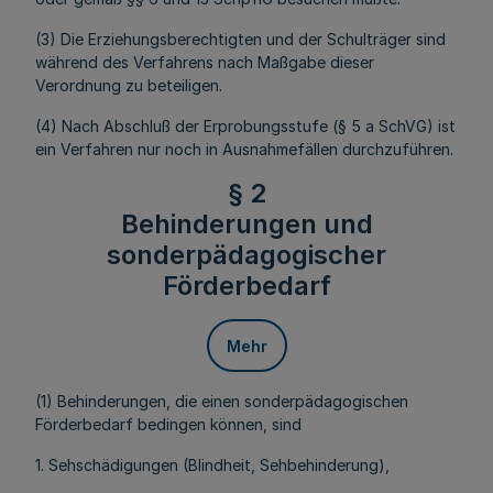
(3) Die Erziehungsberechtigten und der Schulträger sind
während des Verfahrens nach Maßgabe dieser
Verordnung zu beteiligen.
(4) Nach Abschluß der Erprobungsstufe (§ 5 a SchVG) ist
ein Verfahren nur noch in Ausnahmefällen durchzuführen.
§ 2
Behinderungen und
sonderpädagogischer
Förderbedarf
Mehr
(1) Behinderungen, die einen sonderpädagogischen
Förderbedarf bedingen können, sind
1. Sehschädigungen (Blindheit, Sehbehinderung),