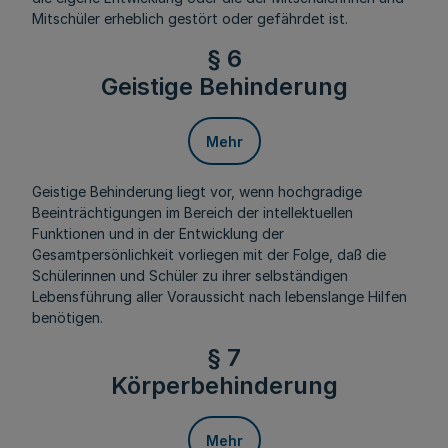
Mitschüler erheblich gestört oder gefährdet ist.
§ 6
Geistige Behinderung
Mehr
Geistige Behinderung liegt vor, wenn hochgradige
Beeinträchtigungen im Bereich der intellektuellen
Funktionen und in der Entwicklung der
Gesamtpersönlichkeit vorliegen mit der Folge, daß die
Schülerinnen und Schüler zu ihrer selbständigen
Lebensführung aller Voraussicht nach lebenslange Hilfen
benötigen.
§ 7
Körperbehinderung
Mehr