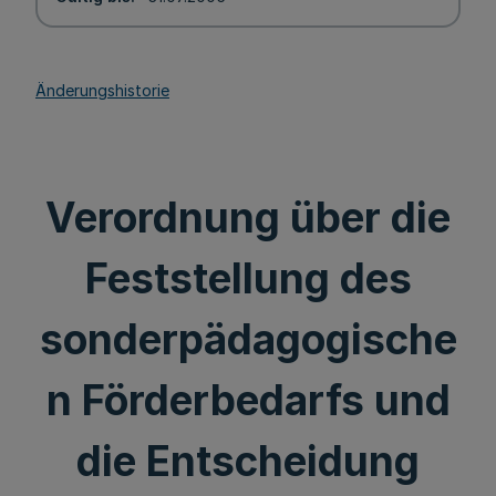
Änderungshistorie
Verordnung über die
Feststellung des
sonderpädagogische
n Förderbedarfs und
die Entscheidung