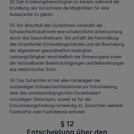
(2) Den Erziehungsberechtigten ist bereits während der
Erstellung des Gutachtens die Möglichkeit für eine
Aussprache zu geben.
(3) Vor Abschluß des Gutachtens veranlaßt die
Schulaufsichtsbehörde eine schulärztliche Untersuchung
durch das Gesundheitsamt. Sie umfaßt die Feststellung
des körperlichen Entwicklungsstandes und die Beurteilung
der allgemeinen gesundheitlich bedingten
Leistungsfähigkeit einschließlich der Sinnesorgane sowie
die feststellbaren Beeinträchtigungen und Behinderungen
aus medizinischer Sicht.
(4) Das Gutachten ist mit allen Unterlagen der
zuständigen Schulaufsichtsbehörde zur Entscheidung
über den sonderpädagogischen Förderbedarf
vorzulegen. Diese kann, soweit es für die
Entscheidungsfindung notwendig ist, Gutachten weiterer
Fachkräfte oder Fachdienste einholen.
§ 12
Entscheidung über den