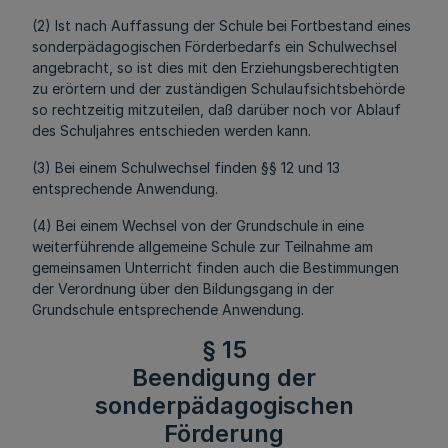
(2) Ist nach Auffassung der Schule bei Fortbestand eines
sonderpädagogischen Förderbedarfs ein Schulwechsel
angebracht, so ist dies mit den Erziehungsberechtigten
zu erörtern und der zuständigen Schulaufsichtsbehörde
so rechtzeitig mitzuteilen, daß darüber noch vor Ablauf
des Schuljahres entschieden werden kann.
(3) Bei einem Schulwechsel finden §§ 12 und 13
entsprechende Anwendung.
(4) Bei einem Wechsel von der Grundschule in eine
weiterführende allgemeine Schule zur Teilnahme am
gemeinsamen Unterricht finden auch die Bestimmungen
der Verordnung über den Bildungsgang in der
Grundschule entsprechende Anwendung.
§ 15
Beendigung der
sonderpädagogischen
Förderung