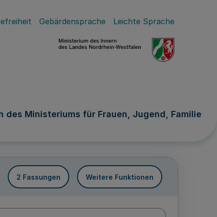
efreiheit
Gebärdensprache
Leichte Sprache
 des Ministeriums für Frauen, Jugend, Familie
2 Fassungen
Weitere Funktionen