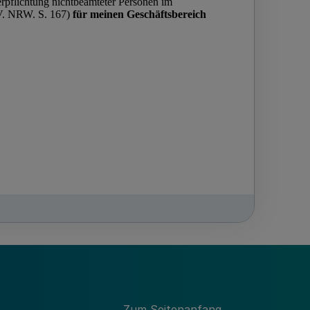
Zum Seitenanfang