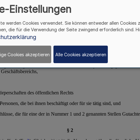
e-Einstellungen
ite werden Cookies verwendet. Sie können entweder allen Cookies 
hen, die für die Verwendung der Seite zwingend erforderlich sind. Hi
hutzerklärung
ige Cookies akzeptieren
Alle Cookies akzeptieren