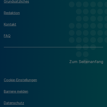
Grundsätzliches
Redaktion
Kontakt
FAQ
Zum Seitenanfang
Cookie-Einstellungen
Barriere melden
Datenschutz