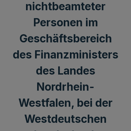
nichtbeamteter
Personen im
Geschäftsbereich
des Finanzministers
des Landes
Nordrhein-
Westfalen, bei der
Westdeutschen