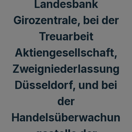
Landesbank
Girozentrale, bei der
Treuarbeit
Aktiengesellschaft,
Zweigniederlassung
Düsseldorf, und bei
der
Handelsüberwachun