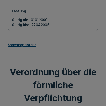
Fassung
Gültig ab
01.01.2000
Gültig bis
27.04.2005
Änderungshistorie
Verordnung über die
förmliche
Verpflichtung