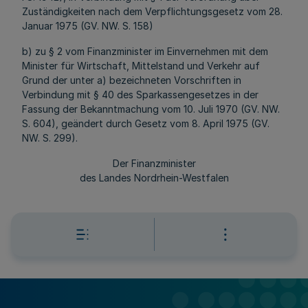
Zuständigkeiten nach dem Verpflichtungsgesetz vom 28.
Januar 1975 (GV. NW. S. 158)
b) zu § 2 vom Finanzminister im Einvernehmen mit dem
Minister für Wirtschaft, Mittelstand und Verkehr auf
Grund der unter a) bezeichneten Vorschriften in
Verbindung mit § 40 des Sparkassengesetzes in der
Fassung der Bekanntmachung vom 10. Juli 1970 (GV. NW.
S. 604), geändert durch Gesetz vom 8. April 1975 (GV.
NW. S. 299).
Der Finanzminister
des Landes Nordrhein-Westfalen