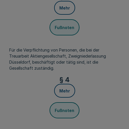
Mehr
Fußnoten
Für die Verpflichtung von Personen, die bei der
Treuarbeit Aktiengesellschaft, Zweigniederlassung
Düsseldorf, beschäftigt oder tätig sind, ist die
Gesellschaft zuständig.
§ 4
Mehr
Fußnoten