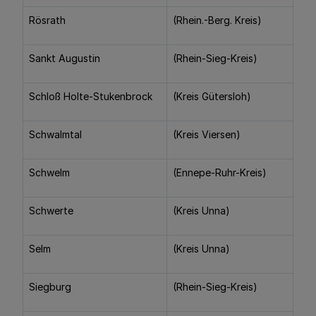
Rösrath
(Rhein.-Berg. Kreis)
Sankt Augustin
(Rhein-Sieg-Kreis)
Schloß Holte-Stukenbrock
(Kreis Gütersloh)
Schwalmtal
(Kreis Viersen)
Schwelm
(Ennepe-Ruhr-Kreis)
Schwerte
(Kreis Unna)
Selm
(Kreis Unna)
Siegburg
(Rhein-Sieg-Kreis)