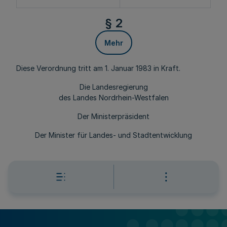
§ 2
Mehr
Diese Verordnung tritt am 1. Januar 1983 in Kraft.
Die Landesregierung
des Landes Nordrhein-Westfalen
Der Ministerpräsident
Der Minister für Landes- und Stadtentwicklung