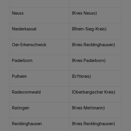
Neuss
(Kreis Neuss)
Niederkassel
(Rhein-Sieg-Kreis)
Oer-Erkenschwick
(Kreis Recklinghausen)
Paderborn
(Kreis Paderborn)
Pulheim
(Erftkreis)
Radevormwald
(Oberbergischer Kreis)
Ratingen
(Kreis Mettmann)
Recklinghausen
(Kreis Recklinghausen)