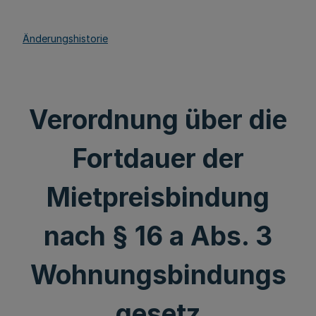
Änderungshistorie
Verordnung über die
Fortdauer der
Mietpreisbindung
nach § 16 a Abs. 3
Wohnungsbindungs
gesetz