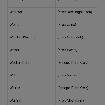
Waltrop
(Kreis Recklinghausen)
Werne
(Kreis Unna)
Werther (Westf.)
(Kreis Gütersloh)
Wesel
(Kreis Wesel)
Wetter (Ruhr)
(Ennepe-Ruhr-Kreis)
Willich
(Kreis Viersen)
Witten
(Ennepe-Ruhr-Kreis)
Wülfrath
(Kreis Mettmann)