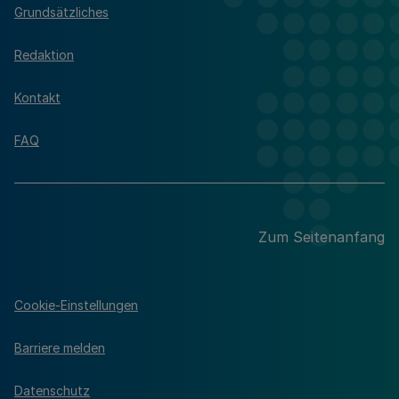
Grundsätzliches
Redaktion
Kontakt
FAQ
Zum Seitenanfang
Cookie-Einstellungen
Barriere melden
Datenschutz