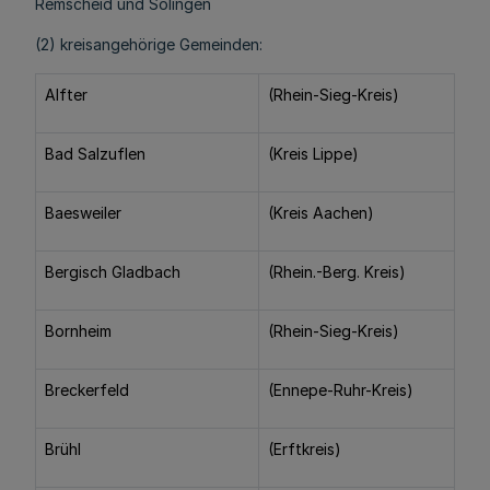
Remscheid und Solingen
(2) kreisangehörige Gemeinden:
Alfter
(Rhein-Sieg-Kreis)
Bad Salzuflen
(Kreis Lippe)
Baesweiler
(Kreis Aachen)
Bergisch Gladbach
(Rhein.-Berg. Kreis)
Bornheim
(Rhein-Sieg-Kreis)
Breckerfeld
(Ennepe-Ruhr-Kreis)
Brühl
(Erftkreis)