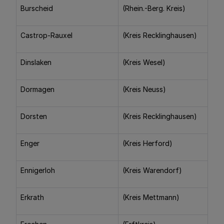
Burscheid
(Rhein.-Berg. Kreis)
Castrop-Rauxel
(Kreis Recklinghausen)
Dinslaken
(Kreis Wesel)
Dormagen
(Kreis Neuss)
Dorsten
(Kreis Recklinghausen)
Enger
(Kreis Herford)
Ennigerloh
(Kreis Warendorf)
Erkrath
(Kreis Mettmann)