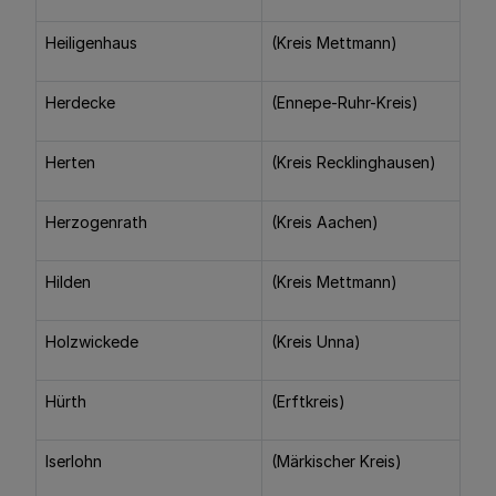
Heiligenhaus
(Kreis Mettmann)
Herdecke
(Ennepe-Ruhr-Kreis)
Herten
(Kreis Recklinghausen)
Herzogenrath
(Kreis Aachen)
Hilden
(Kreis Mettmann)
Holzwickede
(Kreis Unna)
Hürth
(Erftkreis)
Iserlohn
(Märkischer Kreis)