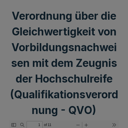
Verordnung über die
Gleichwertigkeit von
Vorbildungsnachwei
sen mit dem Zeugnis
der Hochschulreife
(Qualifikationsverord
nung - QVO)