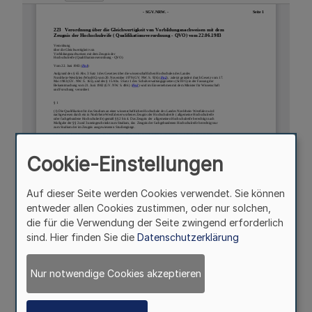
Cookie-Einstellungen
Auf dieser Seite werden Cookies verwendet. Sie können
entweder allen Cookies zustimmen, oder nur solchen,
die für die Verwendung der Seite zwingend erforderlich
sind. Hier finden Sie die
Datenschutzerklärung
Nur notwendige Cookies akzeptieren