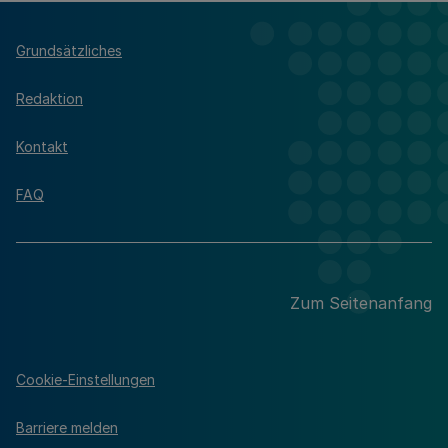
Grundsätzliches
Redaktion
Kontakt
FAQ
Zum Seitenanfang
Cookie-Einstellungen
Barriere melden