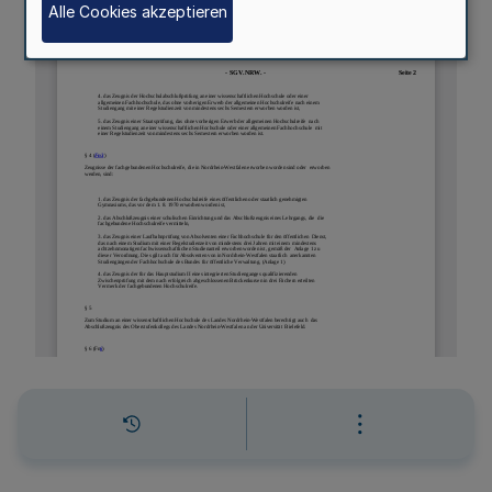
Alle Cookies akzeptieren