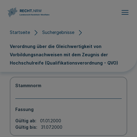
Direkt zum Inhalt
Startseite
Suchergebnisse
Verordnung über die Gleichwertigkeit von
Vorbildungsnachweisen mit dem Zeugnis der
Hochschulreife (Qualifikationsverordnung - QVO)
Stammnorm
Fassung
Gültig ab
01.01.2000
Gültig bis
31.07.2000