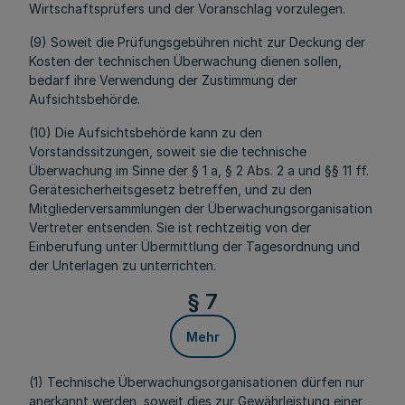
Wirtschaftsprüfers und der Voranschlag vorzulegen.
(9) Soweit die Prüfungsgebühren nicht zur Deckung der
Kosten der technischen Überwachung dienen sollen,
bedarf ihre Verwendung der Zustimmung der
Aufsichtsbehörde.
(10) Die Aufsichtsbehörde kann zu den
Vorstandssitzungen, soweit sie die technische
Überwachung im Sinne der § 1 a, § 2 Abs. 2 a und §§ 11 ff.
Gerätesicherheitsgesetz betreffen, und zu den
Mitgliederversammlungen der Überwachungsorganisation
Vertreter entsenden. Sie ist rechtzeitig von der
Einberufung unter Übermittlung der Tagesordnung und
der Unterlagen zu unterrichten.
§ 7
Mehr
(1) Technische Überwachungsorganisationen dürfen nur
anerkannt werden, soweit dies zur Gewährleistung einer