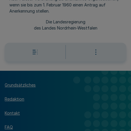
wenn sie bis zum 1. Februar 1960 einen Antrag auf
Anerkennung stellen.
Die Landesregierung
des Landes Nordrhein-Westfalen
Grundsätzliches
Redaktion
Kontakt
FAQ