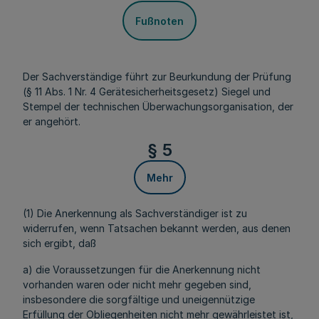
Fußnoten
Der Sachverständige führt zur Beurkundung der Prüfung
(§ 11 Abs. 1 Nr. 4 Gerätesicherheitsgesetz) Siegel und
Stempel der technischen Überwachungsorganisation, der
er angehört.
§ 5
Mehr
(1) Die Anerkennung als Sachverständiger ist zu
widerrufen, wenn Tatsachen bekannt werden, aus denen
sich ergibt, daß
a) die Voraussetzungen für die Anerkennung nicht
vorhanden waren oder nicht mehr gegeben sind,
insbesondere die sorgfältige und uneigennützige
Erfüllung der Obliegenheiten nicht mehr gewährleistet ist,