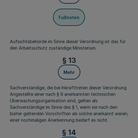
Fußnoten
Aufsichtsbehörde im Sinne dieser Verordnung ist das für
den Arbeitsschutz zuständige Ministerium.
§ 13
Mehr
Sachverständige, die bei Inkrafttreten dieser Verordnung
Angestellte einer nach § 6 anerkannten technischen
Überwachungsorganisation sind, gelten als
Sachverständige im Sinne des § 1, wenn sie nach den
bisher geltenden Vorschriften als solche anerkannt waren;
einer nochmaligen Anerkennung bedarf es nicht.
§ 14