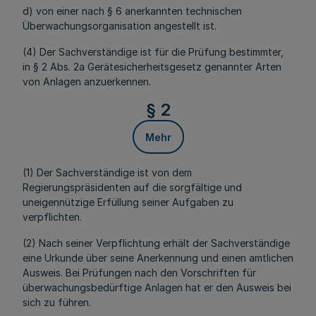
d) von einer nach § 6 anerkannten technischen
Überwachungsorganisation angestellt ist.
(4) Der Sachverständige ist für die Prüfung bestimmter,
in § 2 Abs. 2a Gerätesicherheitsgesetz genannter Arten
von Anlagen anzuerkennen.
§ 2
Mehr
(1) Der Sachverständige ist von dem
Regierungspräsidenten auf die sorgfältige und
uneigennützige Erfüllung seiner Aufgaben zu
verpflichten.
(2) Nach seiner Verpflichtung erhält der Sachverständige
eine Urkunde über seine Anerkennung und einen amtlichen
Ausweis. Bei Prüfungen nach den Vorschriften für
überwachungsbedürftige Anlagen hat er den Ausweis bei
sich zu führen.