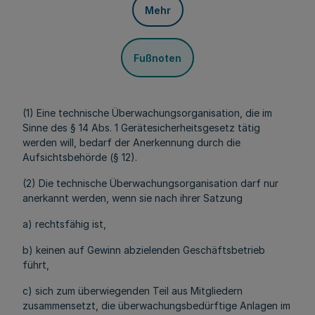
Mehr
Fußnoten
(1) Eine technische Überwachungsorganisation, die im
Sinne des § 14 Abs. 1 Gerätesicherheitsgesetz tätig
werden will, bedarf der Anerkennung durch die
Aufsichtsbehörde (§ 12).
(2) Die technische Überwachungsorganisation darf nur
anerkannt werden, wenn sie nach ihrer Satzung
a) rechtsfähig ist,
b) keinen auf Gewinn abzielenden Geschäftsbetrieb
führt,
c) sich zum überwiegenden Teil aus Mitgliedern
zusammensetzt, die überwachungsbedürftige Anlagen im