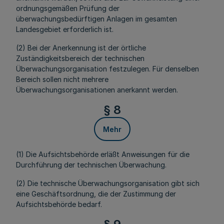
ordnungsgemäßen Prüfung der
überwachungsbedürftigen Anlagen im gesamten
Landesgebiet erforderlich ist.
(2) Bei der Anerkennung ist der örtliche
Zuständigkeitsbereich der technischen
Überwachungsorganisation festzulegen. Für denselben
Bereich sollen nicht mehrere
Überwachungsorganisationen anerkannt werden.
§ 8
Mehr
(1) Die Aufsichtsbehörde erläßt Anweisungen für die
Durchführung der technischen Überwachung.
(2) Die technische Überwachungsorganisation gibt sich
eine Geschäftsordnung, die der Zustimmung der
Aufsichtsbehörde bedarf.