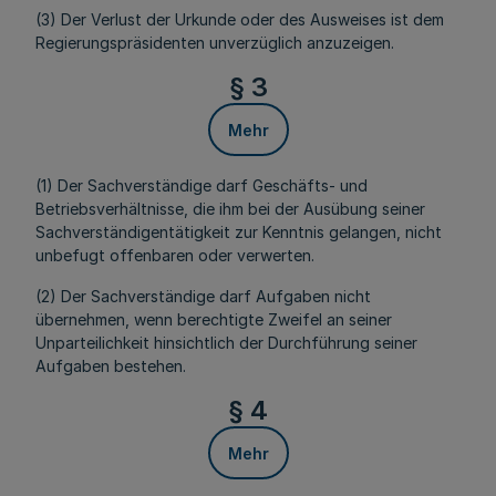
(3) Der Verlust der Urkunde oder des Ausweises ist dem
Regierungspräsidenten unverzüglich anzuzeigen.
§ 3
Mehr
(1) Der Sachverständige darf Geschäfts- und
Betriebsverhältnisse, die ihm bei der Ausübung seiner
Sachverständigentätigkeit zur Kenntnis gelangen, nicht
unbefugt offenbaren oder verwerten.
(2) Der Sachverständige darf Aufgaben nicht
übernehmen, wenn berechtigte Zweifel an seiner
Unparteilichkeit hinsichtlich der Durchführung seiner
Aufgaben bestehen.
§ 4
Mehr