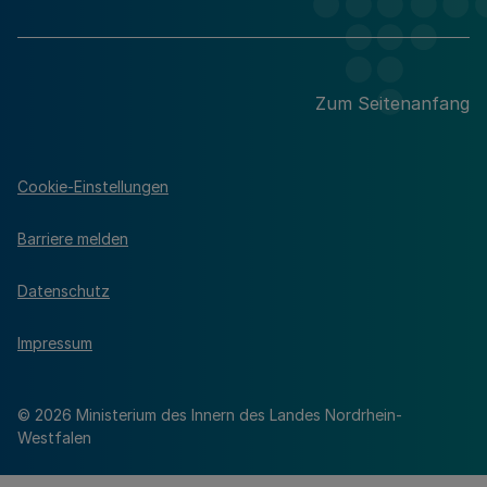
Zum Seitenanfang
Cookie-Einstellungen
Barriere melden
Datenschutz
Impressum
© 2026 Ministerium des Innern des Landes Nordrhein-
Westfalen