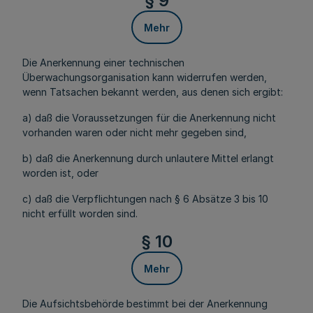
§ 9
Mehr
Die Anerkennung einer technischen
Überwachungsorganisation kann widerrufen werden,
wenn Tatsachen bekannt werden, aus denen sich ergibt:
a) daß die Voraussetzungen für die Anerkennung nicht
vorhanden waren oder nicht mehr gegeben sind,
b) daß die Anerkennung durch unlautere Mittel erlangt
worden ist, oder
c) daß die Verpflichtungen nach § 6 Absätze 3 bis 10
nicht erfüllt worden sind.
§ 10
Mehr
Die Aufsichtsbehörde bestimmt bei der Anerkennung