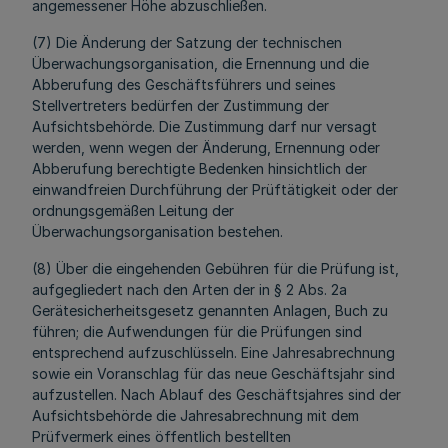
angemessener Höhe abzuschließen.
(7) Die Änderung der Satzung der technischen
Überwachungsorganisation, die Ernennung und die
Abberufung des Geschäftsführers und seines
Stellvertreters bedürfen der Zustimmung der
Aufsichtsbehörde. Die Zustimmung darf nur versagt
werden, wenn wegen der Änderung, Ernennung oder
Abberufung berechtigte Bedenken hinsichtlich der
einwandfreien Durchführung der Prüftätigkeit oder der
ordnungsgemäßen Leitung der
Überwachungsorganisation bestehen.
(8) Über die eingehenden Gebühren für die Prüfung ist,
aufgegliedert nach den Arten der in § 2 Abs. 2a
Gerätesicherheitsgesetz genannten Anlagen, Buch zu
führen; die Aufwendungen für die Prüfungen sind
entsprechend aufzuschlüsseln. Eine Jahresabrechnung
sowie ein Voranschlag für das neue Geschäftsjahr sind
aufzustellen. Nach Ablauf des Geschäftsjahres sind der
Aufsichtsbehörde die Jahresabrechnung mit dem
Prüfvermerk eines öffentlich bestellten