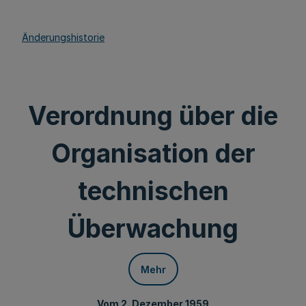
Änderungshistorie
Verordnung über die
Organisation der
technischen
Überwachung
Mehr
Vom 2. Dezember 1959