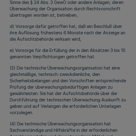
Sinne des § 24 Abs. 3 GewO oder andere Anlagen, deren
Überwachung der Organisation durch Rechtsvorschrift
übertragen worden ist, betreiben,
d) Vorsorge dafür getroffen hat, daß ein Beschluß über
ihre Auflösung frühestens 6 Monate nach der Anzeige an
die Aufsichtsbehörde wirksam wird,
e) Vorsorge für die Erfüllung der in den Absätzen 3 bis 10
genannten Verpflichtungen getroffen hat.
(3) Die technische Überwachungsorganisation hat eine
gleichmäßige, technisch-zweckdienliche, den
Sicherheitsbelangen und den Vorschriften entsprechende
Prüfung der überwachungsbedürftigen Anlagen zu
gewährleisten. Sie hat der Aufsichtsbehörde über die
Durchführung der technischen Überwachung Auskunft zu
geben und auf Verlangen die erforderlichen Unterlagen
vorzulegen.
(4) Die technische Überwachungsorganisation hat
Sachverständige und Hilfskräfte in der erforderlichen