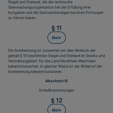
Siegel und Stempel, die die technische
Überwachungsorganisation bei der Erfüllung ihrer
Aufgaben und die Sachverständigen bei ihren Prüfungen
zu führen haben.
§ 11
Mehr
Die Anerkennung ist zusammen mit dem Abdruck der
gemäß § 10 bestimmten Siegel und Stempel im Gesetz und
Verordnungsblatt für das Land Nordrhein-Westfalen
bekanntzumachen. In gleicher Weise ist der Widerruf der
Anerkennung bekanntzumachen.
Abschnitt III
Schlußbestimmungen
§ 12
Mehr