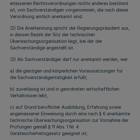
erlassenen Rechtsverordnungen nichts anderes bestimmt
ist, von Sachverständigen vorgenommen, die nach dieser
Verordnung amtlich anerkannt sind.
(2) Die Anerkennung spricht der Regierungspräsident aus,
in dessen Bezirk der Sitz der technischen
Überwachungsorganisation liegt, bei der der
Sachverständige angestellt ist.
(3) Als Sachverständiger darf nur anerkannt werden, wer
a) die geistigen und körperlichen Voraussetzungen für
die Sachverständigentätigkeit erfüllt;
b) zuverlässig ist und in geordneten wirtschaftlichen
Verhältnissen lebt,
c) auf Grund beruflicher Ausbildung, Erfahrung sowie
angemessener Einweisung durch eine nach § 6 anerkannte
technische Überwachungsorganisation zur Vornahme der
Prüfungen gemäß § 11 Abs. 1 Nr. 4
Gerätesicherheitsgesetz geeignet ist;