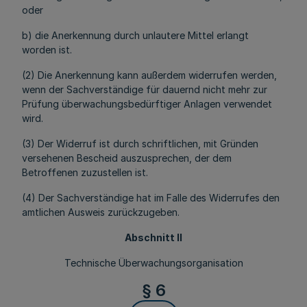
oder
b) die Anerkennung durch unlautere Mittel erlangt
worden ist.
(2) Die Anerkennung kann außerdem widerrufen werden,
wenn der Sachverständige für dauernd nicht mehr zur
Prüfung überwachungsbedürftiger Anlagen verwendet
wird.
(3) Der Widerruf ist durch schriftlichen, mit Gründen
versehenen Bescheid auszusprechen, der dem
Betroffenen zuzustellen ist.
(4) Der Sachverständige hat im Falle des Widerrufes den
amtlichen Ausweis zurückzugeben.
Abschnitt II
Technische Überwachungsorganisation
§ 6