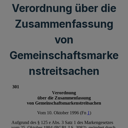
Verordnung über die
Zusammenfassung
von
Gemeinschaftsmarke
nstreitsachen