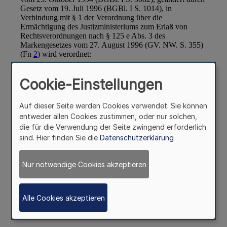
Cookie-Einstellungen
Auf dieser Seite werden Cookies verwendet. Sie können
entweder allen Cookies zustimmen, oder nur solchen,
die für die Verwendung der Seite zwingend erforderlich
sind. Hier finden Sie die
Datenschutzerklärung
Nur notwendige Cookies akzeptieren
Alle Cookies akzeptieren