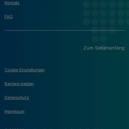
Kontakt
FAQ
Zum Seitenanfang
Cookie-Einstellungen
Barriere melden
Datenschutz
Impressum