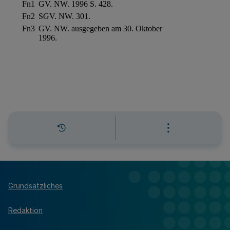
Grundsätzliches
Redaktion