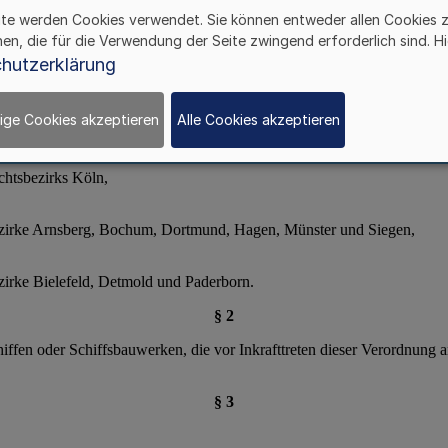
ite werden Cookies verwendet. Sie können entweder allen Cookies 
hen, die für die Verwendung der Seite zwingend erforderlich sind. Hi
hutzerklärung
ige Cookies akzeptieren
Alle Cookies akzeptieren