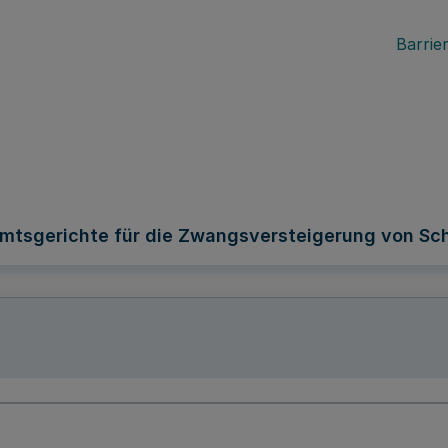
Barrier
Amtsgerichte für die Zwangsversteigerung von Sc