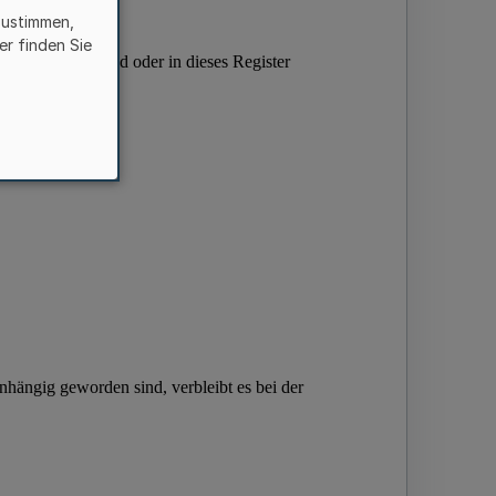
zustimmen,
er finden Sie