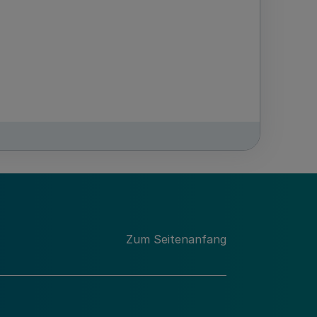
Zum Seitenanfang