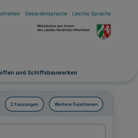
efreiheit
Gebärdensprache
Leichte Sprache
hiffen und Schiffsbauwerken
2 Fassungen
Weitere Funktionen