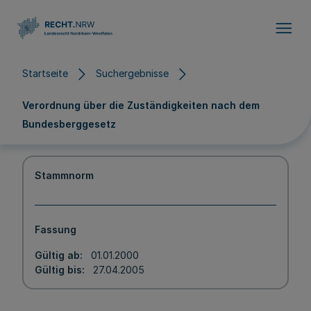
Direkt zum Inhalt
Startseite
Suchergebnisse
Verordnung über die Zuständigkeiten nach dem
Bundesberggesetz
Stammnorm
Fassung
Gültig ab
01.01.2000
Gültig bis
27.04.2005