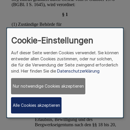
Cookie-Einstellungen
Auf dieser Seite werden Cookies verwendet. Sie können
entweder allen Cookies zustimmen, oder nur solchen,
die für die Verwendung der Seite zwingend erforderlich
sind. Hier finden Sie die
Datenschutzerklärung
Nur notwendige Cookies akzeptieren
Alle Cookies akzeptieren