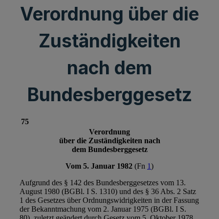
Verordnung über die
Zuständigkeiten
nach dem
Bundesberggesetz