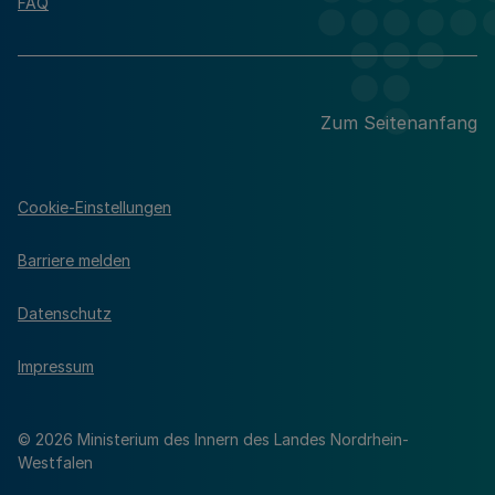
FAQ
Zum Seitenanfang
Cookie-Einstellungen
Barriere melden
Datenschutz
Impressum
© 2026 Ministerium des Innern des Landes Nordrhein-
Westfalen