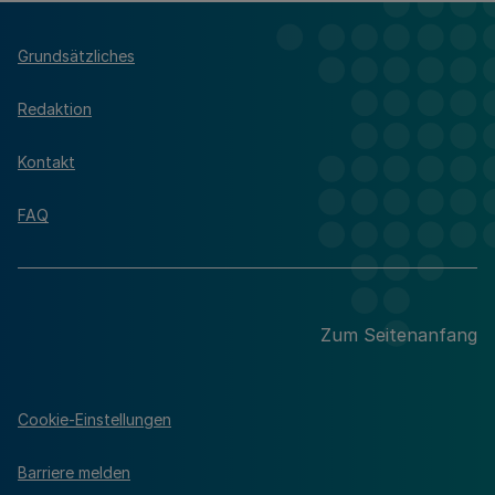
Grundsätzliches
Redaktion
Kontakt
FAQ
Zum Seitenanfang
Cookie-Einstellungen
Barriere melden