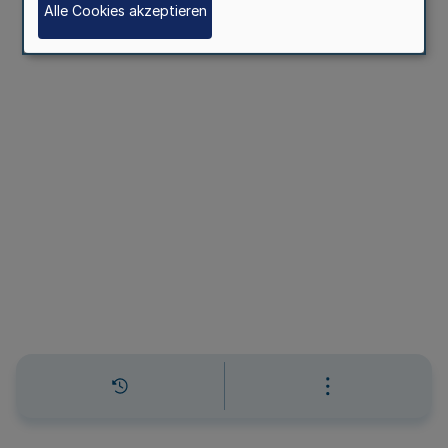
Alle Cookies akzeptieren