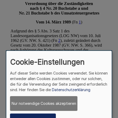
Cookie-Einstellungen
Auf dieser Seite werden Cookies verwendet. Sie können
entweder allen Cookies zustimmen, oder nur solchen,
die für die Verwendung der Seite zwingend erforderlich
sind. Hier finden Sie die
Datenschutzerklärung
Nur notwendige Cookies akzeptieren