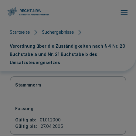
Direkt zum Inhalt
Startseite
Suchergebnisse
Verordnung über die Zuständigkeiten nach § 4 Nr. 20
Buchstabe a und Nr. 21 Buchstabe b des
Umsatzsteuergesetzes
Stammnorm
Fassung
Gültig ab
01.01.2000
Gültig bis
27.04.2005