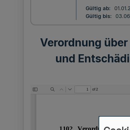
Gültig ab
01.01.
Gültig bis
03.06
Verordnung über
und Entschädi