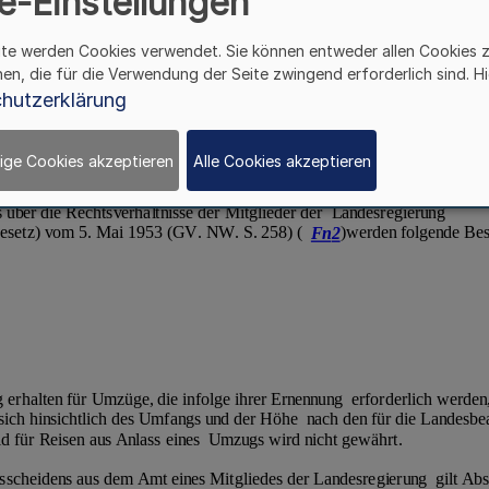
e-Einstellungen
ite werden Cookies verwendet. Sie können entweder allen Cookies 
hen, die für die Verwendung der Seite zwingend erforderlich sind. Hi
hutzerklärung
ige Cookies akzeptieren
Alle Cookies akzeptieren