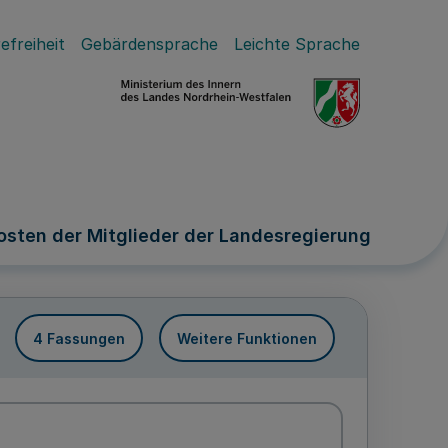
efreiheit
Gebärdensprache
Leichte Sprache
sten der Mitglieder der Landesregierung
4 Fassungen
Weitere Funktionen