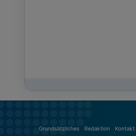
Grundsätzliches
Redaktion
Kontakt