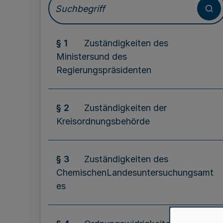
§ 1
Zuständigkeiten des
Ministersund des
Regierungspräsidenten
§ 2
Zuständigkeiten der
Kreisordnungsbehörde
§ 3
Zuständigkeiten des
ChemischenLandesuntersuchungsamt
es