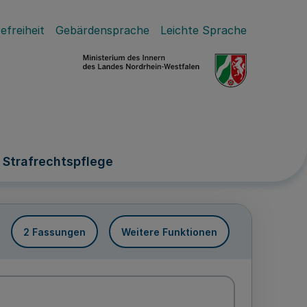
efreiheit
Gebärdensprache
Leichte Sprache
 Strafrechtspflege
2 Fassungen
Weitere Funktionen