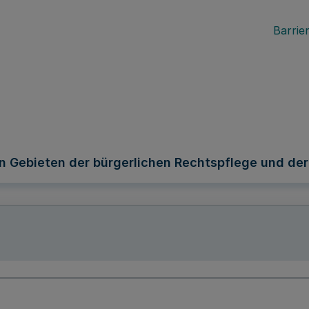
Barrier
 Gebieten der bürgerlichen Rechtspflege und der