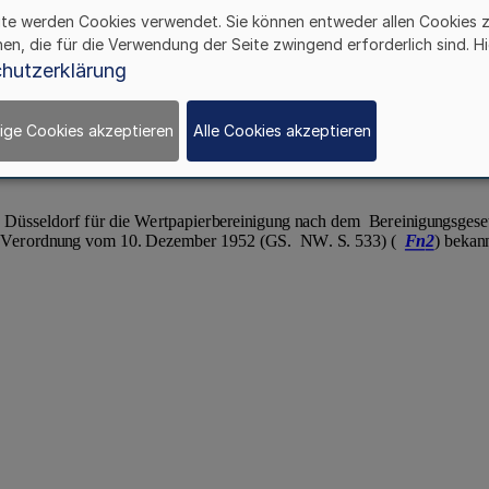
ite werden Cookies verwendet. Sie können entweder allen Cookies 
hen, die für die Verwendung der Seite zwingend erforderlich sind. Hi
hutzerklärung
ige Cookies akzeptieren
Alle Cookies akzeptieren