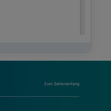
Zum Seitenanfang