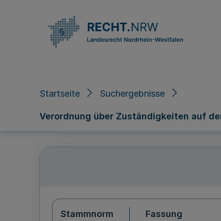
Direkt zum Inhalt
Startseite
Suchergebnisse
Verordnung über Zuständigkeiten auf den
Stammnorm
Fassung