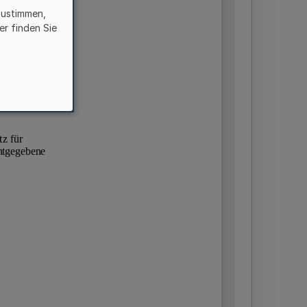
zustimmen,
er finden Sie