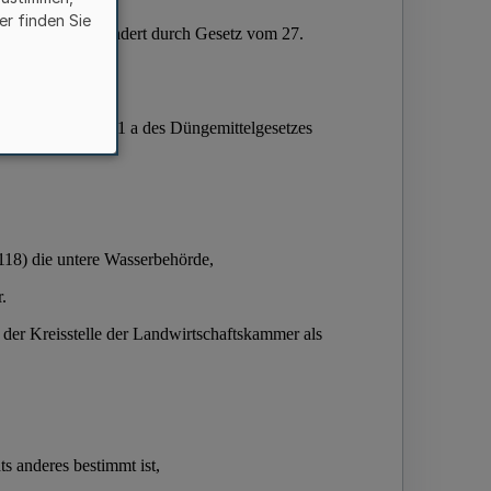
er finden Sie