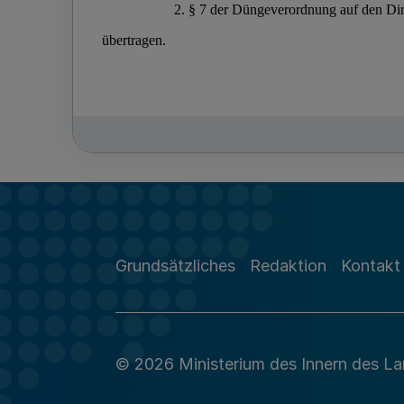
Grundsätzliches
Redaktion
Kontakt
© 2026 Ministerium des Innern des L