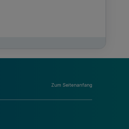
Zum Seitenanfang