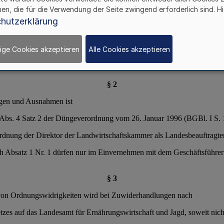
hen, die für die Verwendung der Seite zwingend erforderlich sind. Hi
hutzerklärung
ige Cookies akzeptieren
Alle Cookies akzeptieren