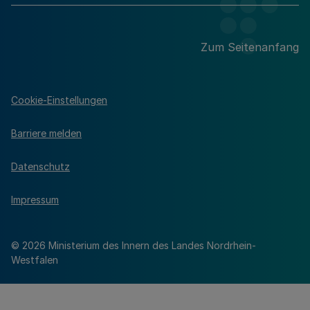
Zum Seitenanfang
Cookie-Einstellungen
Barriere melden
Datenschutz
Impressum
© 2026 Ministerium des Innern des Landes Nordrhein-
Westfalen