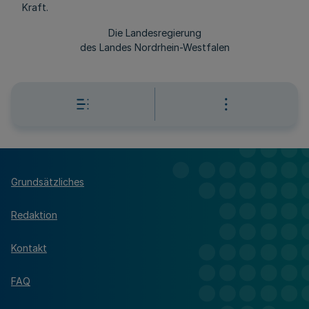
Kraft.
Die Landesregierung
des Landes Nordrhein-Westfalen
Grundsätzliches
Redaktion
Kontakt
FAQ