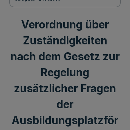
Verordnung über
Zuständigkeiten
nach dem Gesetz zur
Regelung
zusätzlicher Fragen
der
Ausbildungsplatzför