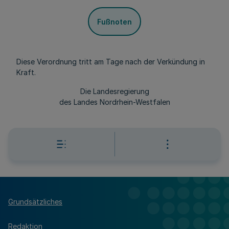
Fußnoten
Diese Verordnung tritt am Tage nach der Verkündung in
Kraft.
Die Landesregierung
des Landes Nordrhein-Westfalen
Grundsätzliches
Redaktion