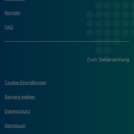
Kontakt
FAQ
Zum Seitenanfang
Cookie-Einstellungen
Barriere melden
Datenschutz
Impressum