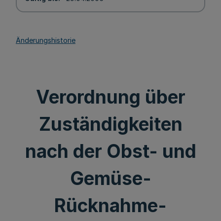
Änderungshistorie
Verordnung über
Zuständigkeiten
nach der Obst- und
Gemüse-
Rücknahme-