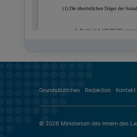
Grundsätzliches
Redaktion
Kontakt
© 2026 Ministerium des Innern des L