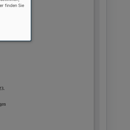
er finden Sie