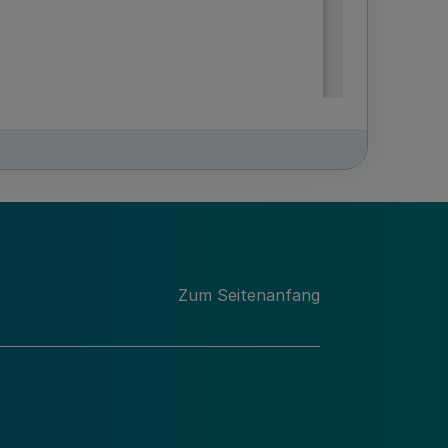
Zum Seitenanfang