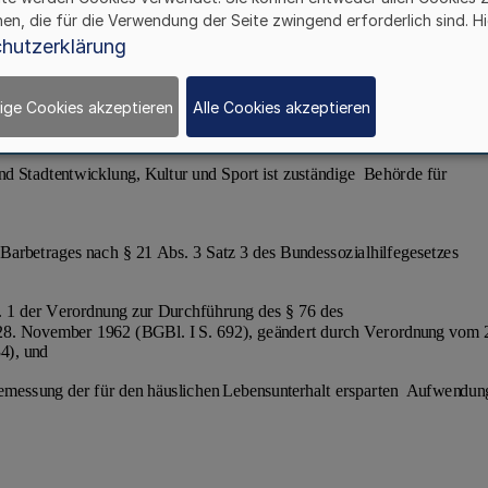
hen, die für die Verwendung der Seite zwingend erforderlich sind. Hi
hutzerklärung
ige Cookies akzeptieren
Alle Cookies akzeptieren