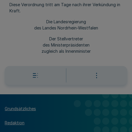
Diese Verordnung tritt am Tage nach ihrer Verkündung in
Kraft.
Die Landesregierung
des Landes Nordrhein-Westfalen
Der Stellvertreter
des Ministerpräsidenten
zugleich als Innenminister
Grundsätzliches
Redaktion