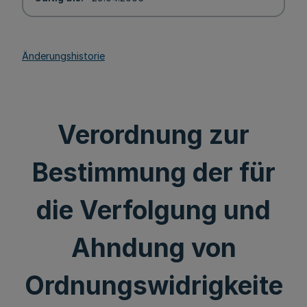
Änderungshistorie
Verordnung zur
Bestimmung der für
die Verfolgung und
Ahndung von
Ordnungswidrigkeite