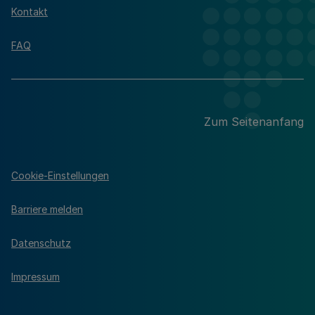
Kontakt
FAQ
Zum Seitenanfang
Cookie-Einstellungen
Barriere melden
Datenschutz
Impressum