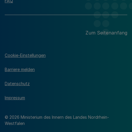
FAQ
Zum Seitenanfang
Cookie-Einstellungen
Barriere melden
Datenschutz
Impressum
© 2026 Ministerium des Innern des Landes Nordrhein-
Westfalen