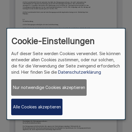
Cookie-Einstellungen
Auf dieser Seite werden Cookies verwendet. Sie können
entweder allen Cookies zustimmen, oder nur solchen,
die für die Verwendung der Seite zwingend erforderlich
sind. Hier finden Sie die
Datenschutzerklärung
Nur notwendige Cookies akzeptieren
Alle Cookies akzeptieren