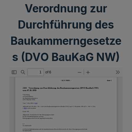
Verordnung zur
Durchführung des
Baukammerngesetze
s (DVO BauKaG NW)