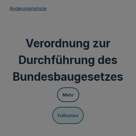
Änderungshistorie
Verordnung zur
Durchführung des
Bundesbaugesetzes
Mehr
Fußnoten