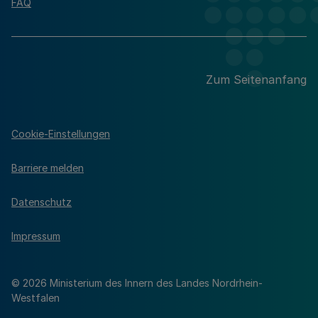
FAQ
Zum Seitenanfang
Cookie-Einstellungen
Barriere melden
Datenschutz
Impressum
© 2026 Ministerium des Innern des Landes Nordrhein-
Westfalen