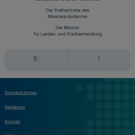
Der Stellvertreter des
Ministerpräsidenten
Der Minister
für Landes- und Stadtentwicklung
Grundsätzliches
Redaktion
Kontakt