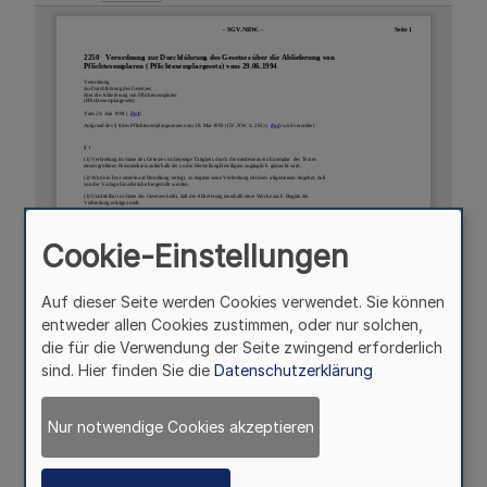
Cookie-Einstellungen
Auf dieser Seite werden Cookies verwendet. Sie können
entweder allen Cookies zustimmen, oder nur solchen,
die für die Verwendung der Seite zwingend erforderlich
sind. Hier finden Sie die
Datenschutzerklärung
Nur notwendige Cookies akzeptieren