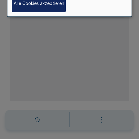
Alle Cookies akzeptieren