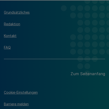
Grundsätzliches
Redaktion
Kontakt
FAQ
Zum Seitenanfang
Cookie-Einstellungen
Barriere melden