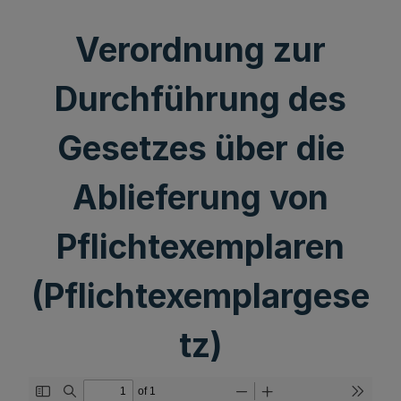
Verordnung zur
Durchführung des
Gesetzes über die
Ablieferung von
Pflichtexemplaren
(Pflichtexemplargese
tz)