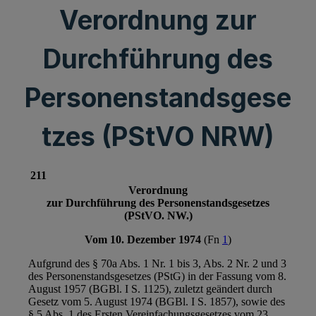
Verordnung zur
Durchführung des
Personenstandsgese
tzes (PStVO NRW)