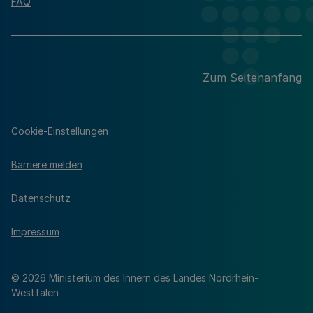
FAQ
Zum Seitenanfang
Cookie-Einstellungen
Barriere melden
Datenschutz
Impressum
© 2026 Ministerium des Innern des Landes Nordrhein-
Westfalen