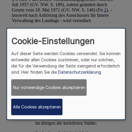
Cookie-Einstellungen
Auf dieser Seite werden Cookies verwendet. Sie können
entweder allen Cookies zustimmen, oder nur solchen,
die für die Verwendung der Seite zwingend erforderlich
sind. Hier finden Sie die
Datenschutzerklärung
Nur notwendige Cookies akzeptieren
Alle Cookies akzeptieren