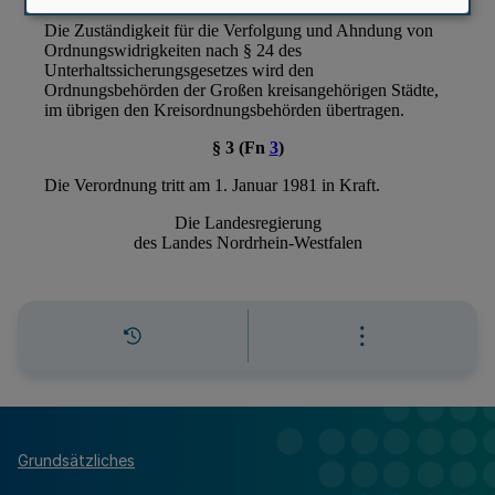
Grundsätzliches