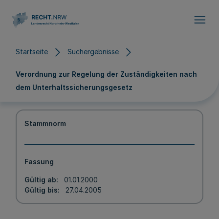
Direkt zum Inhalt
Startseite
Suchergebnisse
Verordnung zur Regelung der Zuständigkeiten nach
dem Unterhaltssicherungsgesetz
Stammnorm
Fassung
Gültig ab
01.01.2000
Gültig bis
27.04.2005