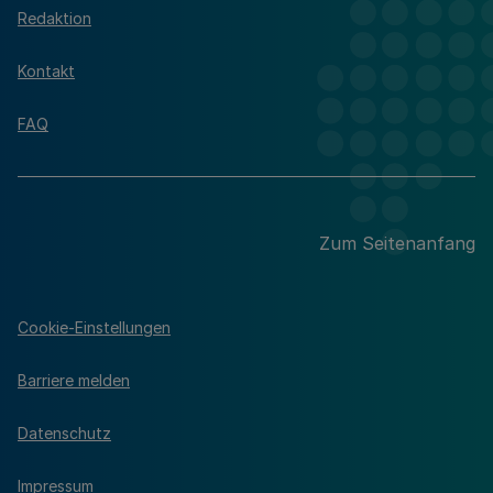
Redaktion
Kontakt
FAQ
Zum Seitenanfang
Cookie-Einstellungen
Barriere melden
Datenschutz
Impressum