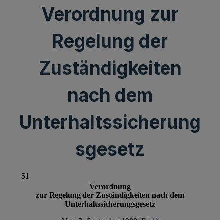
Verordnung zur
Regelung der
Zuständigkeiten
nach dem
Unterhaltssicherung
sgesetz