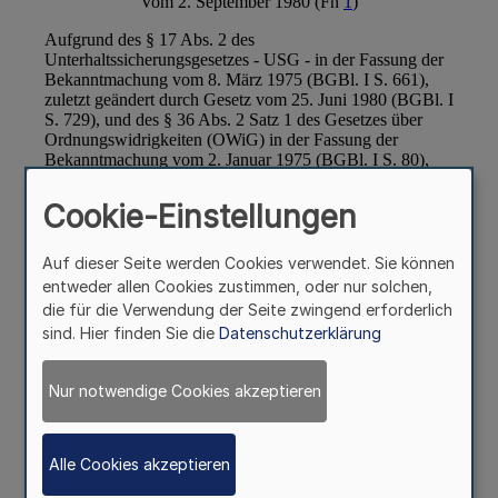
Cookie-Einstellungen
Auf dieser Seite werden Cookies verwendet. Sie können
entweder allen Cookies zustimmen, oder nur solchen,
die für die Verwendung der Seite zwingend erforderlich
sind. Hier finden Sie die
Datenschutzerklärung
Nur notwendige Cookies akzeptieren
Alle Cookies akzeptieren