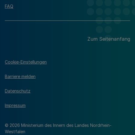
FAQ
Zum Seitenanfang
Cookie-Einstellungen
Barriere melden
Datenschutz
Impressum
© 2026 Ministerium des Innern des Landes Nordrhein-
Westfalen