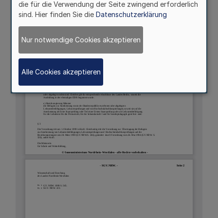
die für die Verwendung der Seite zwingend erforderlich
sind. Hier finden Sie die
Datenschutzerklärung
Nur notwendige Cookies akzeptieren
Alle Cookies akzeptieren