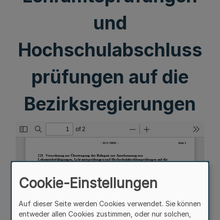
und
Hochschulabschluss
prüfungen auf die
Bezirksregierungen
Cookie-Einstellungen
Auf dieser Seite werden Cookies verwendet. Sie können
entweder allen Cookies zustimmen, oder nur solchen,