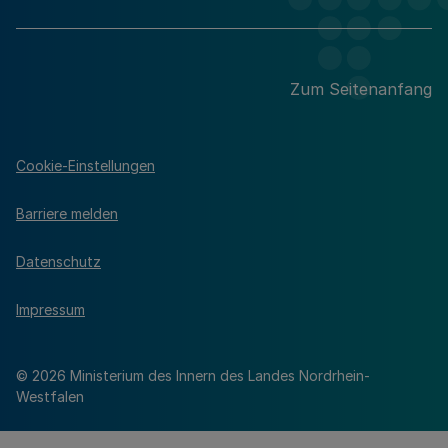
Zum Seitenanfang
Cookie-Einstellungen
Barriere melden
Datenschutz
Impressum
© 2026 Ministerium des Innern des Landes Nordrhein-
Westfalen