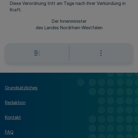
Diese Verordnung tritt am Tage nach ihrer Verkündung in
Kraft.
Der Innenminister
des Landes Nordrhein-Westfalen
Grundsätzliches
Redaktion
Kontakt
FAQ