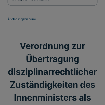
Änderungshistorie
Verordnung zur
Übertragung
disziplinarrechtlicher
Zuständigkeiten des
Innenministers als