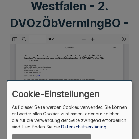
Westfalen - 2.
DVOzÖbVermIngBO -
Cookie-Einstellungen
Auf dieser Seite werden Cookies verwendet. Sie können
entweder allen Cookies zustimmen, oder nur solchen,
die für die Verwendung der Seite zwingend erforderlich
sind. Hier finden Sie die
Datenschutzerklärung