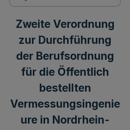
Zweite Verordnung
zur Durchführung
der Berufsordnung
für die Öffentlich
bestellten
Vermessungsingenie
ure in Nordrhein-