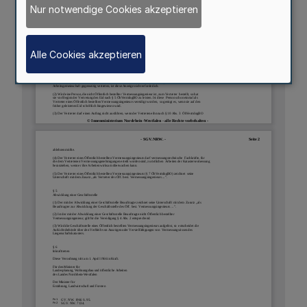
Nur notwendige Cookies akzeptieren
Alle Cookies akzeptieren