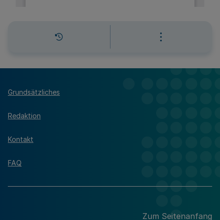
Grundsätzliches
Redaktion
Kontakt
FAQ
Zum Seitenanfang