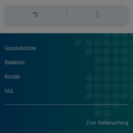
Grundsätzliches
Redaktion
Kontakt
FAQ
Zum Seitenanfang