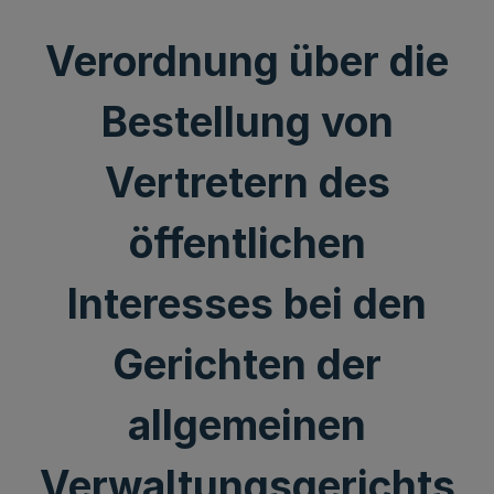
Verordnung über die
Bestellung von
Vertretern des
öffentlichen
Interesses bei den
Gerichten der
allgemeinen
Verwaltungsgerichts