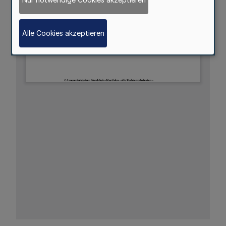
Alle Cookies akzeptieren