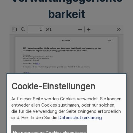
barkeit
Cookie-Einstellungen
Auf dieser Seite werden Cookies verwendet. Sie können
entweder allen Cookies zustimmen, oder nur solchen,
die für die Verwendung der Seite zwingend erforderlich
sind. Hier finden Sie die
Datenschutzerklärung
Nur notwendige Cookies akzeptieren