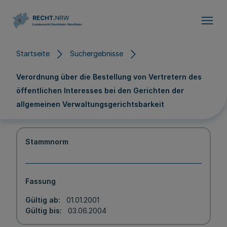
Direkt zum Inhalt
Startseite
Suchergebnisse
Verordnung über die Bestellung von Vertretern des
öffentlichen Interesses bei den Gerichten der
allgemeinen Verwaltungsgerichtsbarkeit
Stammnorm
Fassung
Gültig ab
01.01.2001
Gültig bis
03.06.2004