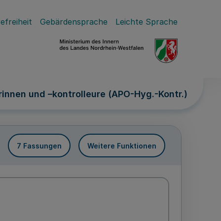
efreiheit
Gebärdensprache
Leichte Sprache
innen und –kontrolleure (APO-Hyg.-Kontr.)
7 Fassungen
Weitere Funktionen