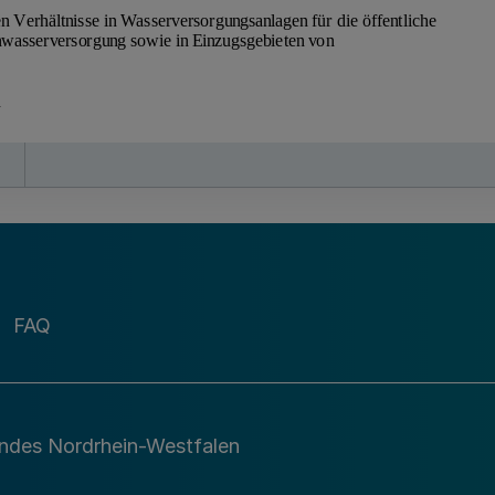
FAQ
andes Nordrhein-Westfalen