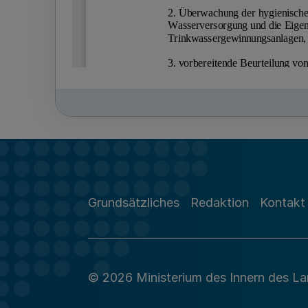
Grundsätzliches
Redaktion
Kontakt
© 2026 Ministerium des Innern des L