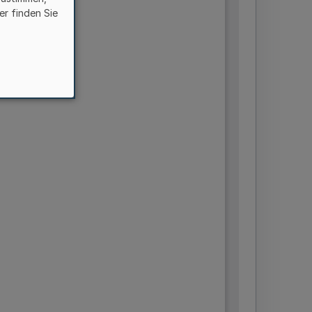
er finden Sie