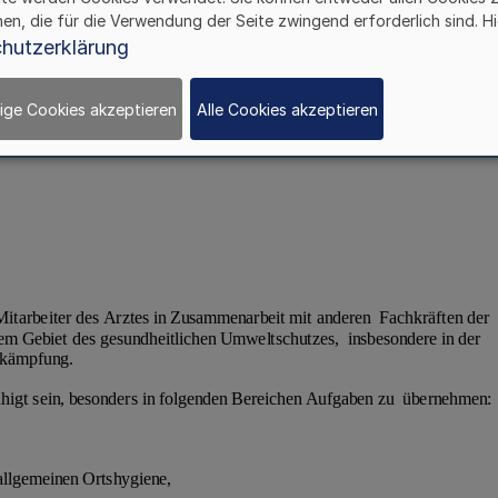
hen, die für die Verwendung der Seite zwingend erforderlich sind. Hi
hutzerklärung
ige Cookies akzeptieren
Alle Cookies akzeptieren