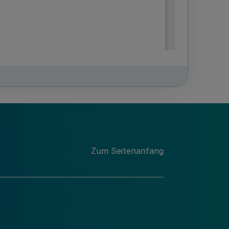
Zum Seitenanfang