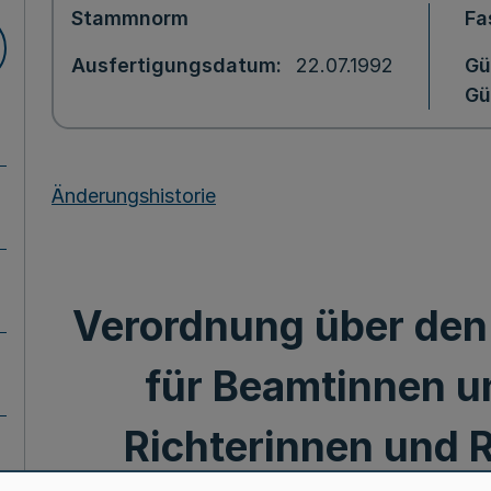
Stammnorm
Fa
Ausfertigungsdatum
22.07.1992
Gü
Gü
Änderungshistorie
Verordnung über den
für Beamtinnen 
Richterinnen und R