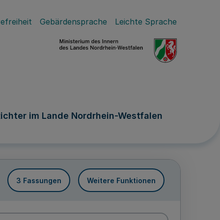
efreiheit
Gebärdensprache
Leichte Sprache
ichter im Lande Nordrhein-Westfalen
3 Fassungen
Weitere Funktionen