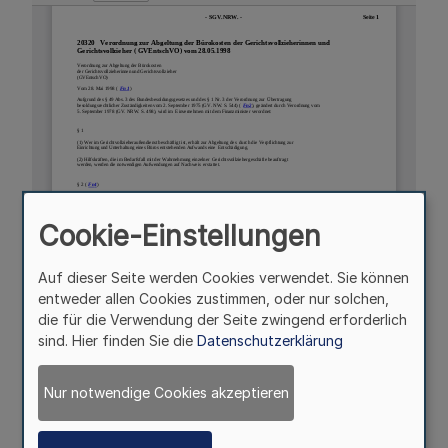
Cookie-Einstellungen
Auf dieser Seite werden Cookies verwendet. Sie können
entweder allen Cookies zustimmen, oder nur solchen,
die für die Verwendung der Seite zwingend erforderlich
sind. Hier finden Sie die
Datenschutzerklärung
Nur notwendige Cookies akzeptieren