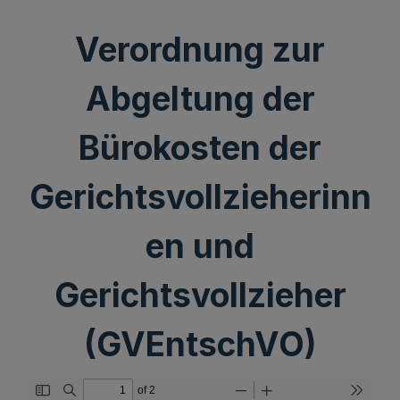
Verordnung zur
Abgeltung der
Bürokosten der
Gerichtsvollzieherinn
en und
Gerichtsvollzieher
(GVEntschVO)