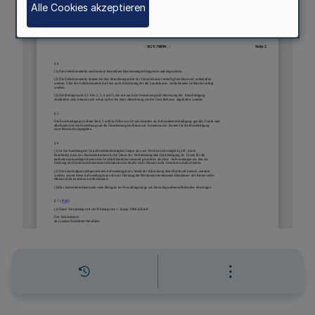
Alle Cookies akzeptieren