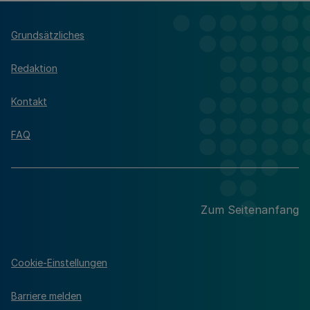
Grundsätzliches
Redaktion
Kontakt
FAQ
Zum Seitenanfang
Cookie-Einstellungen
Barriere melden