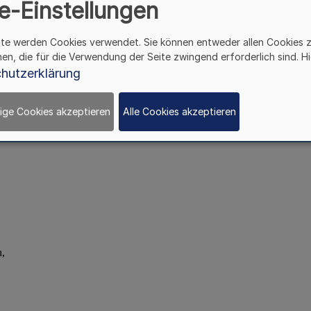
e-Einstellungen
ite werden Cookies verwendet. Sie können entweder allen Cookies 
hen, die für die Verwendung der Seite zwingend erforderlich sind. Hi
hutzerklärung
ige Cookies akzeptieren
Alle Cookies akzeptieren