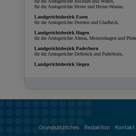
Grundsätzliches
Redaktion
Kontakt