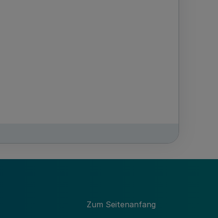
Zum Seitenanfang