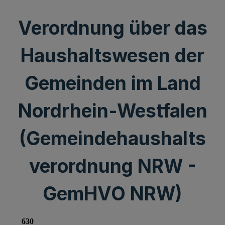
Verordnung über das
Haushaltswesen der
Gemeinden im Land
Nordrhein-Westfalen
(Gemeindehaushalts
verordnung NRW -
GemHVO NRW)