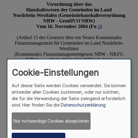
Cookie-Einstellungen
Auf dieser Seite werden Cookies verwendet. Sie können
entweder allen Cookies zustimmen, oder nur solchen,
die für die Verwendung der Seite zwingend erforderlich
sind. Hier finden Sie die
Datenschutzerklärung
Nur notwendige Cookies akzeptieren