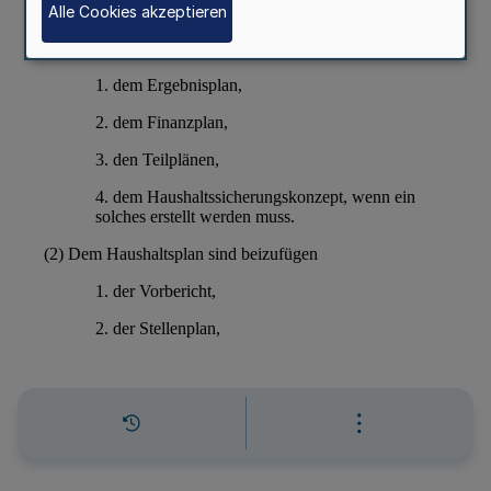
Alle Cookies akzeptieren