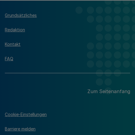
Grundsätzliches
Redaktion
Kontakt
FAQ
Zum Seitenanfang
Cookie-Einstellungen
Barriere melden