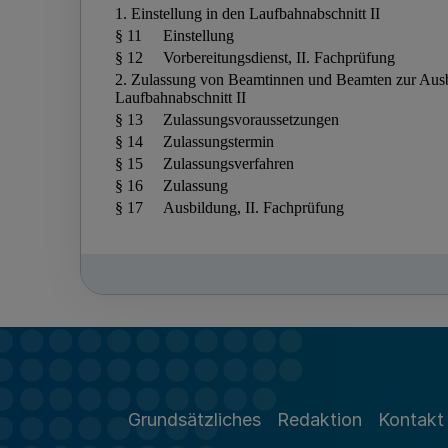
Grundsätzliches
Redaktion
Kontakt