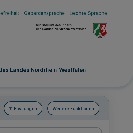
efreiheit
Gebärdensprache
Leichte Sprache
 des Landes Nordrhein-Westfalen
11 Fassungen
Weitere Funktionen