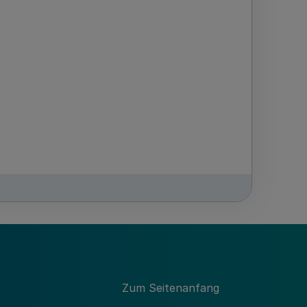
Zum Seitenanfang