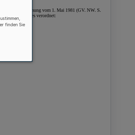
zustimmen,
er finden Sie