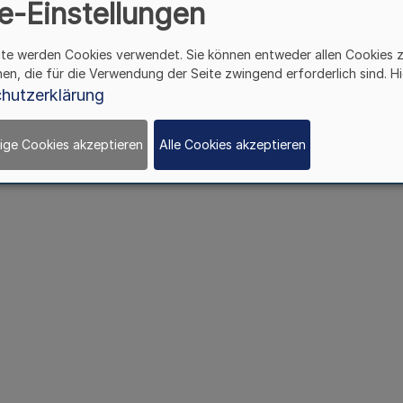
e-Einstellungen
ite werden Cookies verwendet. Sie können entweder allen Cookies 
hen, die für die Verwendung der Seite zwingend erforderlich sind. Hi
hutzerklärung
ige Cookies akzeptieren
Alle Cookies akzeptieren