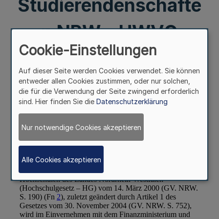
Studierendenschafte
n NRW – HWVO
Cookie-Einstellungen
NRW)
Auf dieser Seite werden Cookies verwendet. Sie können
entweder allen Cookies zustimmen, oder nur solchen,
die für die Verwendung der Seite zwingend erforderlich
sind. Hier finden Sie die
Datenschutzerklärung
Nur notwendige Cookies akzeptieren
Alle Cookies akzeptieren