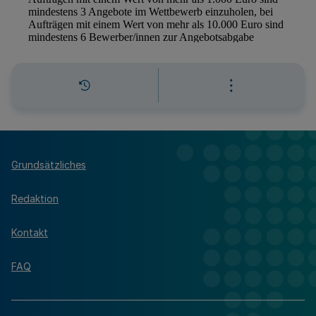
Grundsätzliches
Redaktion
Kontakt
FAQ