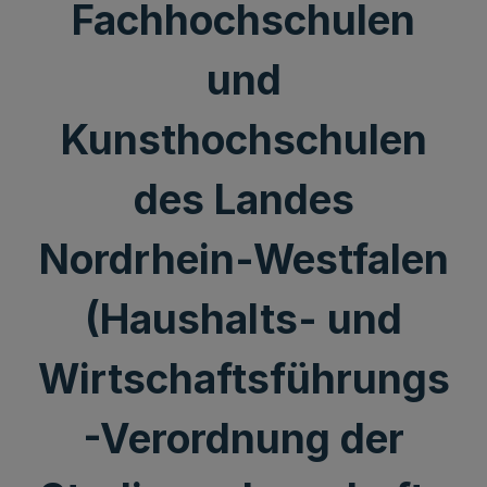
Fachhochschulen
und
Kunsthochschulen
des Landes
Nordrhein-Westfalen
(Haushalts- und
Wirtschaftsführungs
-Verordnung der