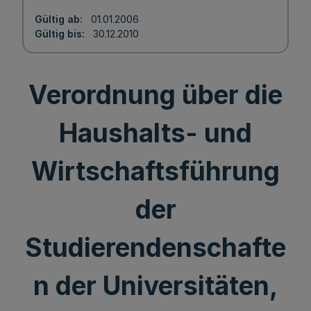
Gültig ab
01.01.2006
Gültig bis
30.12.2010
Verordnung über die
Haushalts- und
Wirtschaftsführung
der
Studierendenschafte
n der Universitäten,