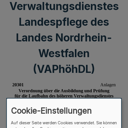
Verwaltungsdienstes
Landespflege des
Landes Nordrhein-
Westfalen
(VAPhöhDL)
Cookie-Einstellungen
Auf dieser Seite werden Cookies verwendet. Sie können