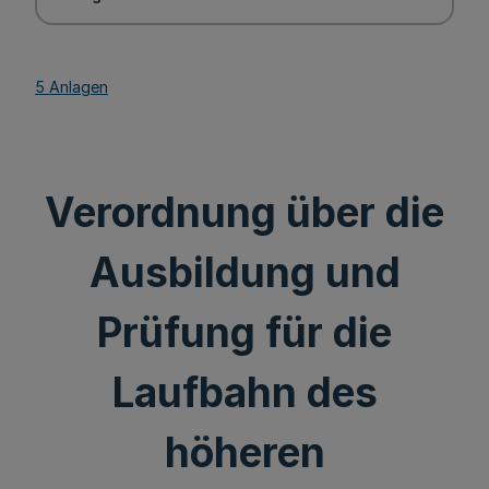
5 Anlagen
Verordnung über die
Ausbildung und
Prüfung für die
Laufbahn des
höheren