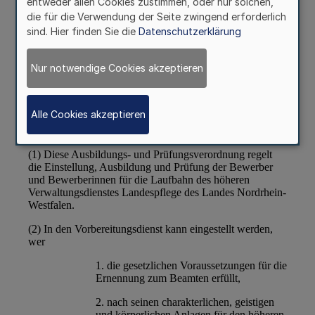
entweder allen Cookies zustimmen, oder nur solchen,
die für die Verwendung der Seite zwingend erforderlich
sind. Hier finden Sie die
Datenschutzerklärung
Nur notwendige Cookies akzeptieren
Alle Cookies akzeptieren