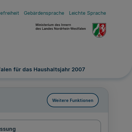
efreiheit
Gebärdensprache
Leichte Sprache
alen für das Haushaltsjahr 2007
Weitere Funktionen
assung