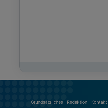
Grundsätzliches
Redaktion
Kontakt