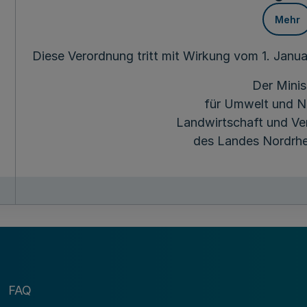
Mehr
Diese Verordnung tritt mit Wirkung vom 1. Janua
Der Minis
für Umwelt und N
Landwirtschaft und Ve
des Landes Nordrhe
FAQ