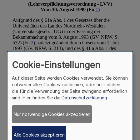
Cookie-Einstellungen
Auf dieser Seite werden Cookies verwendet. Sie können
entweder allen Cookies zustimmen, oder nur solchen,
die für die Verwendung der Seite zwingend erforderlich
sind. Hier finden Sie die
Datenschutzerklärung
Nur notwendige Cookies akzeptieren
Alle Cookies akzeptieren