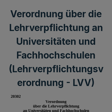
Verordnung über die
Lehrverpflichtung an
Universitäten und
Fachhochschulen
(Lehrverpflichtungsv
erordnung - LVV)