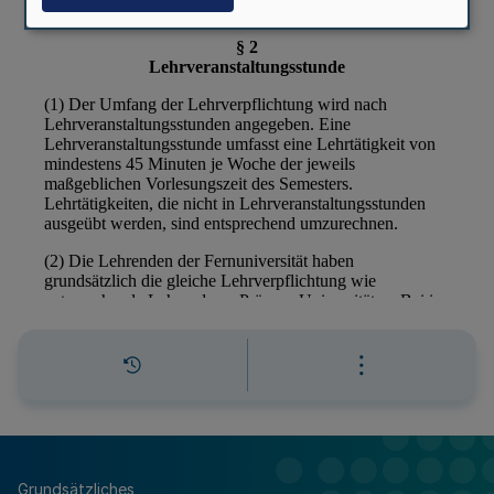
Grundsätzliches