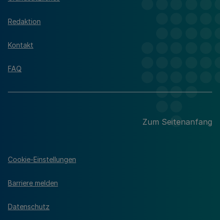
Redaktion
Kontakt
FAQ
Zum Seitenanfang
Cookie-Einstellungen
Barriere melden
Datenschutz