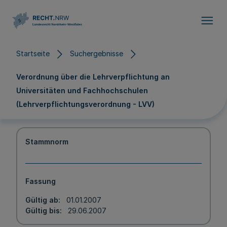
Direkt zum Inhalt
Startseite
Suchergebnisse
Verordnung über die Lehrverpflichtung an
Universitäten und Fachhochschulen
(Lehrverpflichtungsverordnung - LVV)
Stammnorm
Fassung
Gültig ab
01.01.2007
Gültig bis
29.06.2007