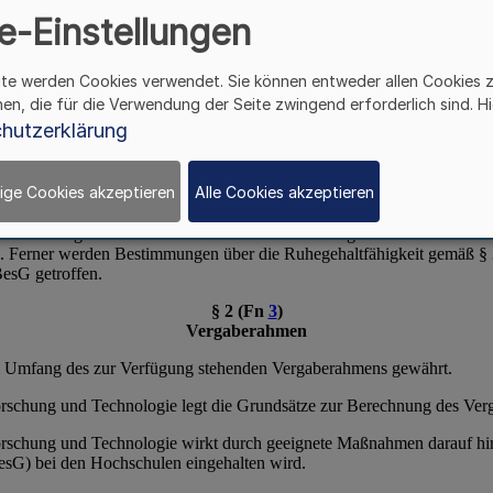
e-Einstellungen
ite werden Cookies verwendet. Sie können entweder allen Cookies 
hen, die für die Verwendung der Seite zwingend erforderlich sind. Hi
hutzerklärung
ige Cookies akzeptieren
Alle Cookies akzeptieren