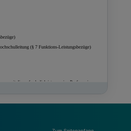
Zum Seitenanfang