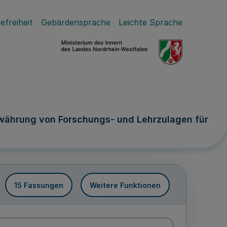
efreiheit
Gebärdensprache
Leichte Sprache
ährung von Forschungs- und Lehrzulagen für
15 Fassungen
Weitere Funktionen