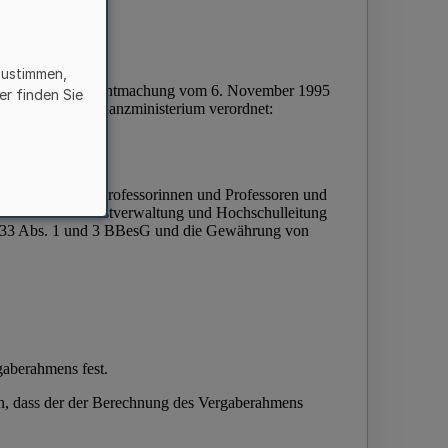
zustimmen,
er finden Sie