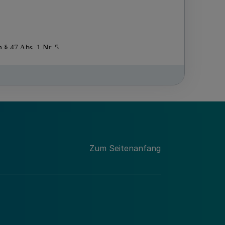
Zum Seitenanfang