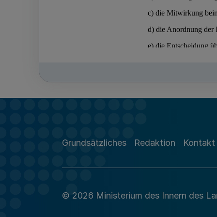
Grundsätzliches
Redaktion
Kontakt
© 2026 Ministerium des Innern des L