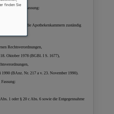
er finden Sie