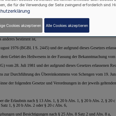
hen, die für die Verwendung der Seite zwingend erforderlich sind. Hi
hutzerklärung
ige Cookies akzeptieren
Alle Cookies akzeptieren