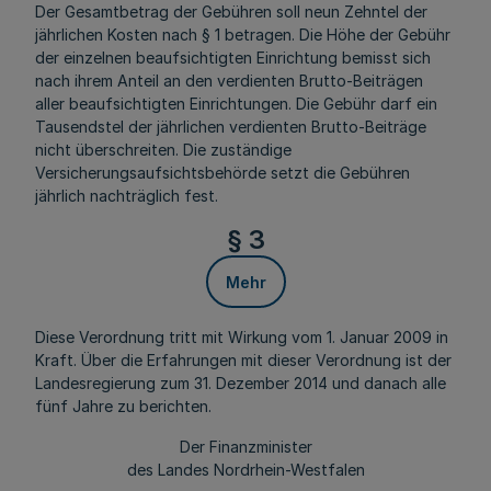
Der Gesamtbetrag der Gebühren soll neun Zehntel der
jährlichen Kosten nach § 1 betragen. Die Höhe der Gebühr
der einzelnen beaufsichtigten Einrichtung bemisst sich
nach ihrem Anteil an den verdienten Brutto-Beiträgen
aller beaufsichtigten Einrichtungen. Die Gebühr darf ein
Tausendstel der jährlichen verdienten Brutto-Beiträge
nicht überschreiten. Die zuständige
Versicherungsaufsichtsbehörde setzt die Gebühren
jährlich nachträglich fest.
§ 3
Mehr
Diese Verordnung tritt mit Wirkung vom 1. Januar 2009 in
Kraft. Über die Erfahrungen mit dieser Verordnung ist der
Landesregierung zum 31. Dezember 2014 und danach alle
fünf Jahre zu berichten.
Der Finanzminister
des Landes Nordrhein-Westfalen