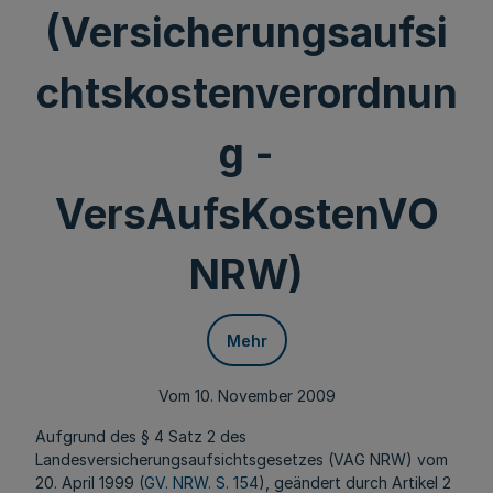
(Versicherungsaufsi
chtskostenverordnun
g -
VersAufsKostenVO
NRW)
Mehr
Vom 10. November 2009
Aufgrund des § 4 Satz 2 des
Landesversicherungsaufsichtsgesetzes (VAG NRW) vom
20. April 1999 (
GV. NRW. S. 154
), geändert durch Artikel 2