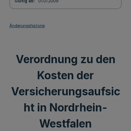
Gültig ab
01.01.2009
Änderungshistorie
Verordnung zu den
Kosten der
Versicherungsaufsic
ht in Nordrhein-
Westfalen