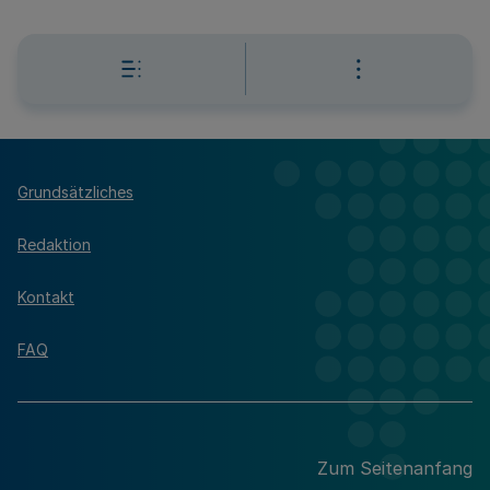
Grundsätzliches
Redaktion
Kontakt
FAQ
Zum Seitenanfang