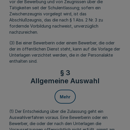
vor der Bewerbung und von Zeugnissen über die
Tätigkeiten seit der Schulentlassung; sofern ein
Zwischenzeugnis vorgelegt wird, ist das
Abschlußzeugnis, das die nach § 1 Abs. 2 Nr. 3 zu
fordernde Vorbildung nachweist, unverzüglich
nachzureichen.
(3) Bei einer Bewerberin oder einem Bewerber, die oder
der im öffentlichen Dienst steht, kann auf die Vorlage der
Unterlagen verzichtet werden, die in der Personalakte
enthalten sind.
§ 3
Allgemeine Auswahl
Mehr
(1) Der Entscheidung über die Zulassung geht ein
Auswahlverfahren voraus. Eine Bewerberin oder ein
Bewerber, die oder der nach den Unterlagen die
Voraussetzungen offensichtlich nicht erfüllt, nimmt am