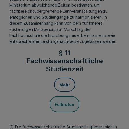
Ministerium abweichende Zeiten bestimmen, um
fachbereichsübergreifende Lehrveranstaltungen zu
ermöglichen und Studiengänge zu harmonisieren. In
diesem Zusammenhang kann von dem für Inneres
zuständigen Ministerium auf Vorschlag der
Fachhochschule die Erprobung neuer Lehrformen sowie
entsprechender Leistungsnachweise zugelassen werden.
§ 11
Fachwissenschaftliche
Studienzeit
Mehr
Fußnoten
(1) Die fachwissenschaftliche Studienzeit gliedert sich in