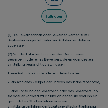
Fußnoten
(1) Die Bewerberinnen oder Bewerber werden zum 1.
September eingestellt oder zur Aufstiegseinführung
zugelassen.
(2) Vor der Entscheidung über das Gesuch einer
Bewerberin oder eines Bewerbers, deren oder dessen
Einstellung beabsichtigt ist, müssen
1. eine Geburtsurkunde oder ein Geburtsschein,
2. ein amtliches Zeugnis der unteren Gesundheitsbehörde,
3. eine Erklärung der Bewerberin oder des Bewerbers, ob
sie oder er vorbestraft ist und ob gegen sie oder ihn ein
gerichtliches Strafverfahren oder ein
Ermittlungsverfahren der Staatsanwaltschaft anhängig