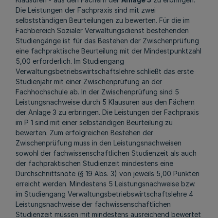
Die Leistungen der Fachpraxis sind mit zwei
selbstständigen Beurteilungen zu bewerten. Für die im
Fachbereich Sozialer Verwaltungsdienst bestehenden
Studiengänge ist für das Bestehen der Zwischenprüfung
eine fachpraktische Beurteilung mit der Mindestpunktzahl
5,00 erforderlich. Im Studiengang
Verwaltungsbetriebswirtschaftslehre schließt das erste
Studienjahr mit einer Zwischenprüfung an der
Fachhochschule ab. In der Zwischenprüfung sind 5
Leistungsnachweise durch 5 Klausuren aus den Fächern
der Anlage 3 zu erbringen. Die Leistungen der Fachpraxis
im P 1 sind mit einer selbständigen Beurteilung zu
bewerten. Zum erfolgreichen Bestehen der
Zwischenprüfung muss in den Leistungsnachweisen
sowohl der fachwissenschaftlichen Studienzeit als auch
der fachpraktischen Studienzeit mindestens eine
Durchschnittsnote (§ 19 Abs. 3) von jeweils 5,00 Punkten
erreicht werden. Mindestens 5 Leistungsnachweise bzw.
im Studiengang Verwaltungsbetriebswirtschaftslehre 4
Leistungsnachweise der fachwissenschaftlichen
Studienzeit müssen mit mindestens ausreichend bewertet