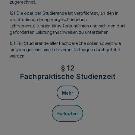
zugerechnet.
(2) Die oder der Studierende ist verpflichtet, an den in
der Studienordnung vorgeschriebenen
Lehrveranstaltungen aktiv teilzunehmen und sich den dort
geforderten Leistungsnachweisen zu unterziehen.
(3) Für Studierende aller Fachbereiche sollen soweit wie
möglich gemeinsame Lehrveranstaltungen durchgeführt
werden.
§ 12
Fachpraktische Studienzeit
Mehr
Fußnoten