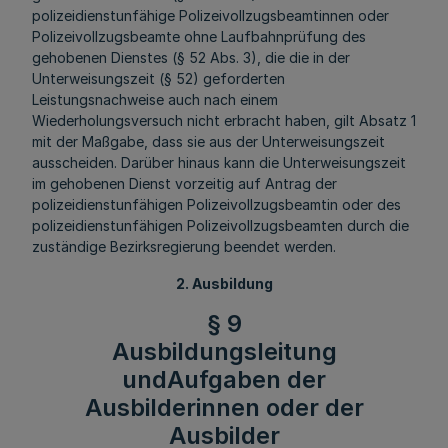
polizeidienstunfähige Polizeivollzugsbeamtinnen oder
Polizeivollzugsbeamte ohne Laufbahnprüfung des
gehobenen Dienstes (§ 52 Abs. 3), die die in der
Unterweisungszeit (§ 52) geforderten
Leistungsnachweise auch nach einem
Wiederholungsversuch nicht erbracht haben, gilt Absatz 1
mit der Maßgabe, dass sie aus der Unterweisungszeit
ausscheiden. Darüber hinaus kann die Unterweisungszeit
im gehobenen Dienst vorzeitig auf Antrag der
polizeidienstunfähigen Polizeivollzugsbeamtin oder des
polizeidienstunfähigen Polizeivollzugsbeamten durch die
zuständige Bezirksregierung beendet werden.
2. Ausbildung
§ 9
Ausbildungsleitung
undAufgaben der
Ausbilderinnen oder der
Ausbilder