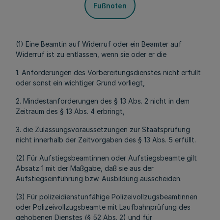
Fußnoten
(1) Eine Beamtin auf Widerruf oder ein Beamter auf
Widerruf ist zu entlassen, wenn sie oder er die
1. Anforderungen des Vorbereitungsdienstes nicht erfüllt
oder sonst ein wichtiger Grund vorliegt,
2. Mindestanforderungen des § 13 Abs. 2 nicht in dem
Zeitraum des § 13 Abs. 4 erbringt,
3. die Zulassungsvoraussetzungen zur Staatsprüfung
nicht innerhalb der Zeitvorgaben des § 13 Abs. 5 erfüllt.
(2) Für Aufstiegsbeamtinnen oder Aufstiegsbeamte gilt
Absatz 1 mit der Maßgabe, daß sie aus der
Aufstiegseinführung bzw. Ausbildung ausscheiden.
(3) Für polizeidienstunfähige Polizeivollzugsbeamtinnen
oder Polizeivollzugsbeamte mit Laufbahnprüfung des
gehobenen Dienstes (§ 52 Abs. 2) und für