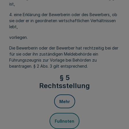
ist,
4. eine Erklärung der Bewerberin oder des Bewerbers, ob
sie oder er in geordneten wirtschaftlichen Verhältnissen
lebt,
vorliegen.
Die Bewerberin oder der Bewerber hat rechtzeitig bei der
für sie oder ihn zuständigen Meldebehörde ein
Führungszeugnis zur Vorlage bei Behörden zu
beantragen. § 2 Abs. 3 gilt entsprechend.
§ 5
Rechtsstellung
Mehr
Fußnoten