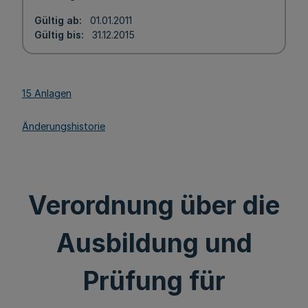
Gültig ab
01.01.2011
Gültig bis
31.12.2015
15 Anlagen
Änderungshistorie
Verordnung über die
Ausbildung und
Prüfung für