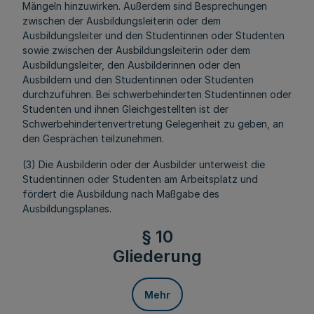
Mängeln hinzuwirken. Außerdem sind Besprechungen
zwischen der Ausbildungsleiterin oder dem
Ausbildungsleiter und den Studentinnen oder Studenten
sowie zwischen der Ausbildungsleiterin oder dem
Ausbildungsleiter, den Ausbilderinnen oder den
Ausbildern und den Studentinnen oder Studenten
durchzuführen. Bei schwerbehinderten Studentinnen oder
Studenten und ihnen Gleichgestellten ist der
Schwerbehindertenvertretung Gelegenheit zu geben, an
den Gesprächen teilzunehmen.
(3) Die Ausbilderin oder der Ausbilder unterweist die
Studentinnen oder Studenten am Arbeitsplatz und
fördert die Ausbildung nach Maßgabe des
Ausbildungsplanes.
§ 10
Gliederung
Mehr