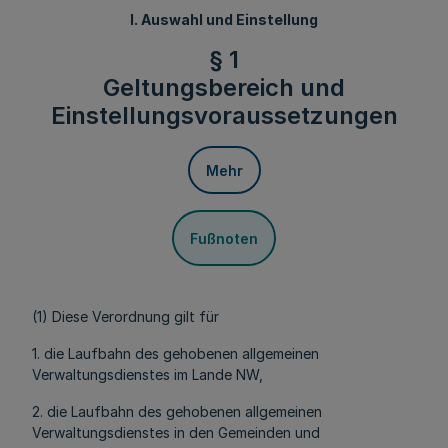
I. Auswahl und Einstellung
§ 1
Geltungsbereich und
Einstellungsvoraussetzungen
Mehr
Fußnoten
(1) Diese Verordnung gilt für
1. die Laufbahn des gehobenen allgemeinen
Verwaltungsdienstes im Lande NW,
2. die Laufbahn des gehobenen allgemeinen
Verwaltungsdienstes in den Gemeinden und