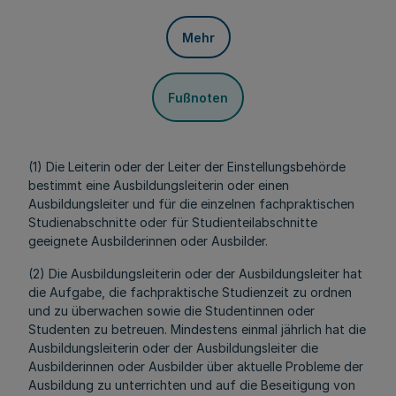
Mehr
Fußnoten
(1) Die Leiterin oder der Leiter der Einstellungsbehörde
bestimmt eine Ausbildungsleiterin oder einen
Ausbildungsleiter und für die einzelnen fachpraktischen
Studienabschnitte oder für Studienteilabschnitte
geeignete Ausbilderinnen oder Ausbilder.
(2) Die Ausbildungsleiterin oder der Ausbildungsleiter hat
die Aufgabe, die fachpraktische Studienzeit zu ordnen
und zu überwachen sowie die Studentinnen oder
Studenten zu betreuen. Mindestens einmal jährlich hat die
Ausbildungsleiterin oder der Ausbildungsleiter die
Ausbilderinnen oder Ausbilder über aktuelle Probleme der
Ausbildung zu unterrichten und auf die Beseitigung von