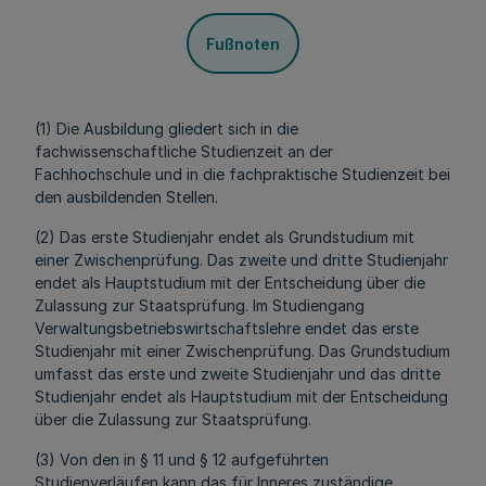
Fußnoten
(1) Die Ausbildung gliedert sich in die
fachwissenschaftliche Studienzeit an der
Fachhochschule und in die fachpraktische Studienzeit bei
den ausbildenden Stellen.
(2) Das erste Studienjahr endet als Grundstudium mit
einer Zwischenprüfung. Das zweite und dritte Studienjahr
endet als Hauptstudium mit der Entscheidung über die
Zulassung zur Staatsprüfung. Im Studiengang
Verwaltungsbetriebswirtschaftslehre endet das erste
Studienjahr mit einer Zwischenprüfung. Das Grundstudium
umfasst das erste und zweite Studienjahr und das dritte
Studienjahr endet als Hauptstudium mit der Entscheidung
über die Zulassung zur Staatsprüfung.
(3) Von den in § 11 und § 12 aufgeführten
Studienverläufen kann das für Inneres zuständige