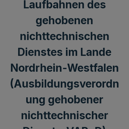
Laufbahnen des
gehobenen
nichttechnischen
Dienstes im Lande
Nordrhein-Westfalen
(Ausbildungsverordn
ung gehobener
nichttechnischer