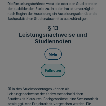
Die Einstellungsbehörde weist die oder den Studierenden
der ausbildenden Stelle zu. Ihr oder ihm ist unverzüglich
nach Beginn der Ausbildung ein Ausbildungsplan über die
fachpraktischen Studienabschnitte auszuhändigen.
§ 13
Leistungsnachweise und
Studiennoten
Mehr
Fußnoten
(1) In den Studienordnungen können als
Leistungsnachweise der fachwissenschaftlichen
Studienzeit Klausuren, Fachgespräche, eine Seminararbeit
sowie ggf. eine Projektarbeit vorgesehen werden. Für