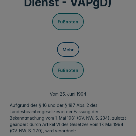
Dienst - VAPgD)
Fußnoten
Mehr
Fußnoten
Vom 25. Juni 1994
Aufgrund des § 16 und der § 187 Abs. 2 des
Landesbeamtengesetzes in der Fassung der
Bekanntmachung vom 1. Mai 1981 (GV. NW. S. 234), zuletzt
geändert durch Artikel VI des Gesetzes vom 17. Mai 1994
(GV. NW. S. 270), wird verordnet: