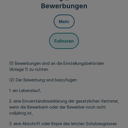
Bewerbungen
Mehr
Fußnoten
(1) Bewerbungen sind an die Einstellungsbehörden
(Anlage 1) zu richten.
(2) Der Bewerbung sind beizufügen:
1. ein Lebenslauf,
2. eine Einverständniserklärung der gesetzlichen Vertreter,
wenn die Bewerberin oder der Bewerber noch nicht
volljährig ist,
3. eine Abschrift oder Kopie des letzten Schulzeugnisses