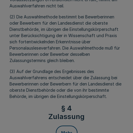
Auswahlverfahren nicht teil.
(2) Die Auswahlmethode bestimmt bei Bewerberinnen
oder Bewerbern für den Landesdienst die oberste
Dienstbehörde, im übrigen die Einstellungskörperschaft
unter Berücksichtigung der in Wissenschaft und Praxis
sich fortentwickelnden Erkenntnisse über
Personalausleseverfahren. Die Auswahlmethode muß für
Bewerberinnen oder Bewerber desselben
Zulassungstermins gleich bleiben.
(3) Auf der Grundlage des Ergebnisses des
Auswahlverfahrens entscheidet über die Zulassung bei
Bewerberinnen oder Bewerbern für den Landesdienst die
oberste Dienstbehörde oder die von ihr bestimmte
Behörde, im übrigen die Einstellungskörperschaft.
§ 4
Zulassung
Mehr