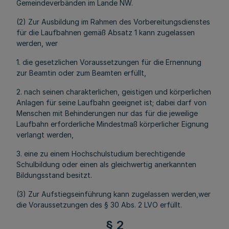
Gemeindeverbänden im Lande NW.
(2) Zur Ausbildung im Rahmen des Vorbereitungsdienstes
für die Laufbahnen gemäß Absatz 1 kann zugelassen
werden, wer
1. die gesetzlichen Voraussetzungen für die Ernennung
zur Beamtin oder zum Beamten erfüllt,
2. nach seinen charakterlichen, geistigen und körperlichen
Anlagen für seine Laufbahn geeignet ist; dabei darf von
Menschen mit Behinderungen nur das für die jeweilige
Laufbahn erforderliche Mindestmaß körperlicher Eignung
verlangt werden,
3. eine zu einem Hochschulstudium berechtigende
Schulbildung oder einen als gleichwertig anerkannten
Bildungsstand besitzt.
(3) Zur Aufstiegseinführung kann zugelassen werden,wer
die Voraussetzungen des § 30 Abs. 2 LVO erfüllt.
§ 2