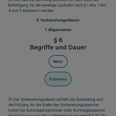
Befähigung für die jeweilige Laufbahn nach § 1 Abs. 1 Nrn.
4 und 5 anerkannt werden.
II. Vorbereitungsdienst
1. Allgemeines
§ 6
Begriffe und Dauer
Mehr
Fußnoten
(1) Der Vorbereitungsdienst umfaßt die Ausbildung und
die Prüfung. An die Stelle des Vorbereitungsdienstes
treten bei Aufstiegsbeamtinnen oder Aufstiegsbeamten
die Einführung und die Laufbahnprüfung gemäß § 30 Abs.