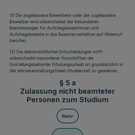
(1) Die zugelassene Bewerberin oder der zugelassene
Bewerber wird unbeschadet der besonderen
Bestimmungen für Aufstiegsbeamtinnen und
Aufstiegsbeamte in das Beamtenverhältnis auf Widerruf
berufen.
(2) Die dienstrechtlichen Entscheidungen trifft
unbeschadet besonderer Vorschriften die
Einstellungsbehörde. Erholungsurlaub ist grundsätzlich in
der lehrveranstaltungsfreien Studienzeit zu gewähren.
§ 5 a
Zulassung nicht beamteter
Personen zum Studium
Mehr