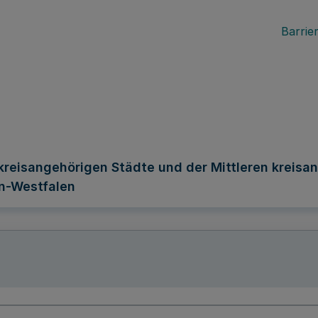
Barrier
reisangehörigen Städte und der Mittleren kreisan
n-Westfalen