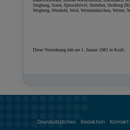
Grundsätzliches
Redaktion
Kontakt