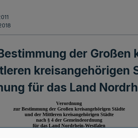
2011
.2018
Bestimmung der Großen 
tleren kreisangehörigen 
ung für das Land Nordrh