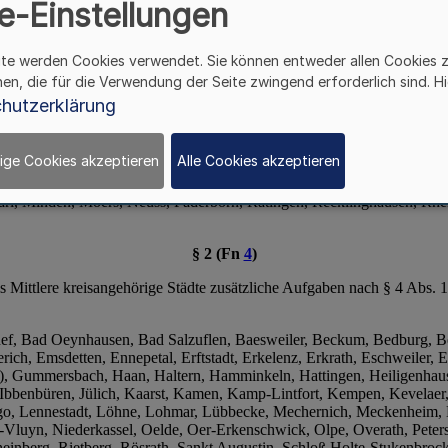
e-Einstellungen
ite werden Cookies verwendet. Sie können entweder allen Cookies 
hen, die für die Verwendung der Seite zwingend erforderlich sind. Hi
hutzerklärung
ige Cookies akzeptieren
Alle Cookies akzeptieren