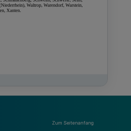
Zum Seitenanfang