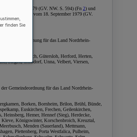
zustimmen,
er finden Sie