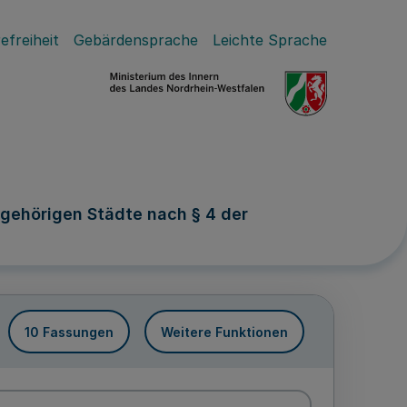
efreiheit
Gebärdensprache
Leichte Sprache
gehörigen Städte nach § 4 der
10 Fassungen
Weitere Funktionen