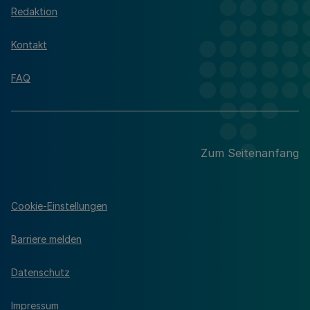
Redaktion
Kontakt
FAQ
Zum Seitenanfang
Cookie-Einstellungen
Barriere melden
Datenschutz
Impressum