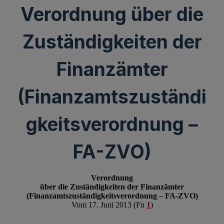
Verordnung über die
Zuständigkeiten der
Finanzämter
(Finanzamtszuständi
gkeitsverordnung –
FA-ZVO)