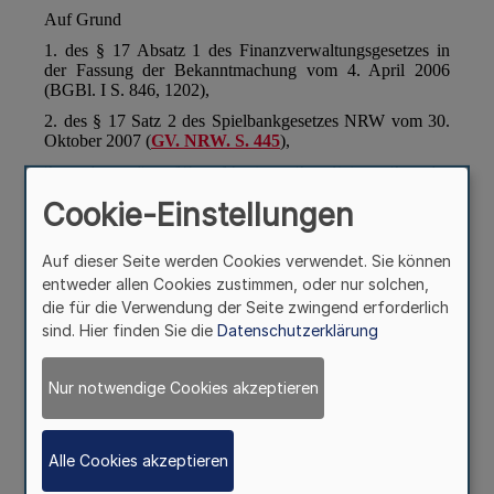
Cookie-Einstellungen
Auf dieser Seite werden Cookies verwendet. Sie können
entweder allen Cookies zustimmen, oder nur solchen,
die für die Verwendung der Seite zwingend erforderlich
sind. Hier finden Sie die
Datenschutzerklärung
Nur notwendige Cookies akzeptieren
Alle Cookies akzeptieren