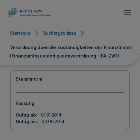
Direkt zum Inhalt
Startseite
Suchergebnisse
Verordnung über die Zuständigkeiten der Finanzämter
(Finanzamtszuständigkeitsverordnung – FA-ZVO)
Stammnorm
Fassung
Gültig ab
01.01.2014
Gültig bis
30.06.2014