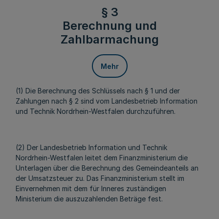
§ 3
Berechnung und
Zahlbarmachung
Mehr
(1) Die Berechnung des Schlüssels nach § 1 und der
Zahlungen nach § 2 sind vom Landesbetrieb Information
und Technik Nordrhein-Westfalen durchzuführen.
(2) Der Landesbetrieb Information und Technik
Nordrhein-Westfalen leitet dem Finanzministerium die
Unterlagen über die Berechnung des Gemeindeanteils an
der Umsatzsteuer zu. Das Finanzministerium stellt im
Einvernehmen mit dem für Inneres zuständigen
Ministerium die auszuzahlenden Beträge fest.