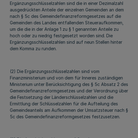
Ergänzungsschlüsselzahlen sind die in einer Dezimalzahl
ausgedrückten Anteile der einzelnen Gemeinden an dem
nach § 5c des Gemeindefinanzreformgesetzes auf die
Gemeinden des Landes entfallenden Steueraufkommen,
um die die in der Anlage 1 zu § 1 genannten Anteile zu
hoch oder zu niedrig festgesetzt worden sind. Die
Ergänzungsschlüsselzahlen sind auf neun Stellen hinter
dem Komma zu runden.
(2) Die Ergänzungsschlüsselzahlen sind vom
Finanzministerium und von dem für Inneres zuständigen
Ministerium unter Berücksichtigung des § 5c Absatz 2 des
Gemeindefinanzreformgesetzes und der Verordnung über
die Festsetzung der Länderschlüsselzahlen und die
Ermittlung der Schlüsselzahlen für die Aufteilung des
Gemeindeanteils am Aufkommen der Umsatzsteuer nach §
5c des Gemeindefinanzreformgesetzes festzusetzen.