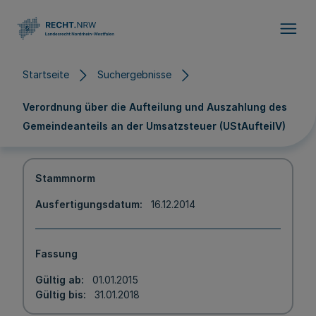
Direkt zum Inhalt
Startseite
Suchergebnisse
Verordnung über die Aufteilung und Auszahlung des
Gemeindeanteils an der Umsatzsteuer (UStAufteilV)
Stammnorm
Ausfertigungsdatum
16.12.2014
Fassung
Gültig ab
01.01.2015
Gültig bis
31.01.2018