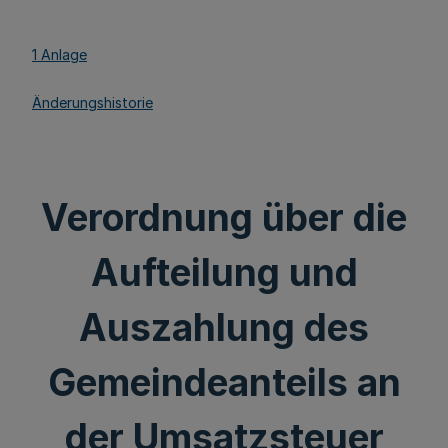
1 Anlage
Änderungshistorie
Verordnung über die
Aufteilung und
Auszahlung des
Gemeindeanteils an
der Umsatzsteuer