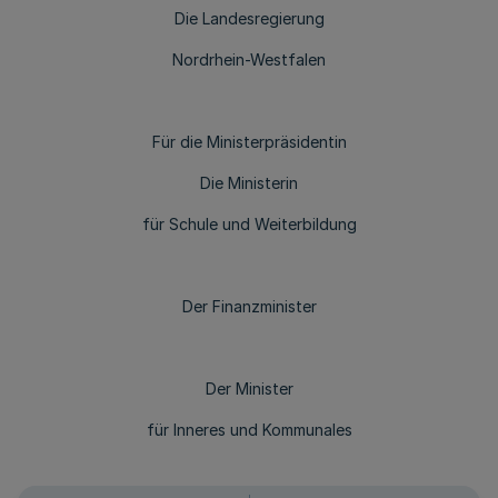
Die Landesregierung
Nordrhein-Westfalen
Für die Ministerpräsidentin
Die Ministerin
für Schule und Weiterbildung
Der Finanzminister
Der Minister
für Inneres und Kommunales