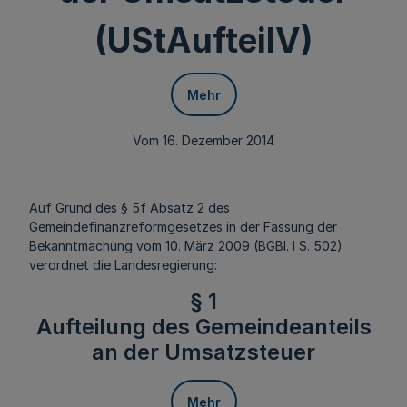
(UStAufteilV)
Mehr
Vom 16. Dezember 2014
Auf Grund des § 5f Absatz 2 des
Gemeindefinanzreformgesetzes in der Fassung der
Bekanntmachung vom 10. März 2009 (BGBl. I S. 502)
verordnet die Landesregierung:
§ 1
Aufteilung des Gemeindeanteils
an der Umsatzsteuer
Mehr