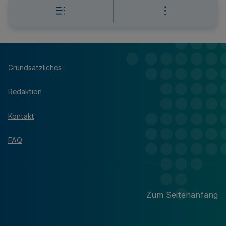
Grundsätzliches
Redaktion
Kontakt
FAQ
Zum Seitenanfang