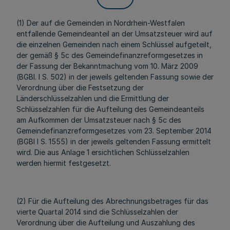
(1) Der auf die Gemeinden in Nordrhein-Westfalen
entfallende Gemeindeanteil an der Umsatzsteuer wird auf
die einzelnen Gemeinden nach einem Schlüssel aufgeteilt,
der gemäß § 5c des Gemeindefinanzreformgesetzes in
der Fassung der Bekanntmachung vom 10. März 2009
(BGBl. I S. 502) in der jeweils geltenden Fassung sowie der
Verordnung über die Festsetzung der
Länderschlüsselzahlen und die Ermittlung der
Schlüsselzahlen für die Aufteilung des Gemeindeanteils
am Aufkommen der Umsatzsteuer nach § 5c des
Gemeindefinanzreformgesetzes vom 23. September 2014
(BGBl I S. 1555) in der jeweils geltenden Fassung ermittelt
wird. Die aus Anlage 1 ersichtlichen Schlüsselzahlen
werden hiermit festgesetzt.
(2) Für die Aufteilung des Abrechnungsbetrages für das
vierte Quartal 2014 sind die Schlüsselzahlen der
Verordnung über die Aufteilung und Auszahlung des