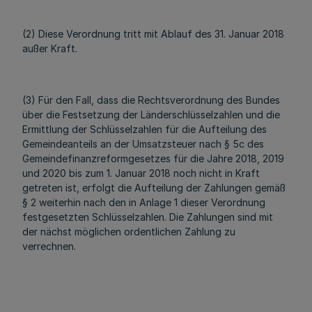
(2) Diese Verordnung tritt mit Ablauf des 31. Januar 2018
außer Kraft.
(3) Für den Fall, dass die Rechtsverordnung des Bundes
über die Festsetzung der Länderschlüsselzahlen und die
Ermittlung der Schlüsselzahlen für die Aufteilung des
Gemeindeanteils an der Umsatzsteuer nach § 5c des
Gemeindefinanzreformgesetzes für die Jahre 2018, 2019
und 2020 bis zum 1. Januar 2018 noch nicht in Kraft
getreten ist, erfolgt die Aufteilung der Zahlungen gemäß
§ 2 weiterhin nach den in Anlage 1 dieser Verordnung
festgesetzten Schlüsselzahlen. Die Zahlungen sind mit
der nächst möglichen ordentlichen Zahlung zu
verrechnen.