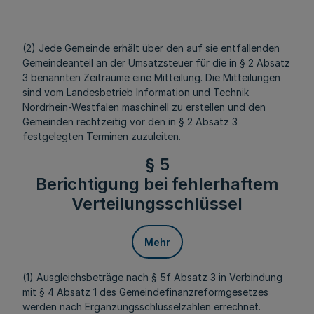
(2) Jede Gemeinde erhält über den auf sie entfallenden
Gemeindeanteil an der Umsatzsteuer für die in § 2 Absatz
3 benannten Zeiträume eine Mitteilung. Die Mitteilungen
sind vom Landesbetrieb Information und Technik
Nordrhein-Westfalen maschinell zu erstellen und den
Gemeinden rechtzeitig vor den in § 2 Absatz 3
festgelegten Terminen zuzuleiten.
§ 5
Berichtigung bei fehlerhaftem
Verteilungsschlüssel
Mehr
(1) Ausgleichsbeträge nach § 5f Absatz 3 in Verbindung
mit § 4 Absatz 1 des Gemeindefinanzreformgesetzes
werden nach Ergänzungsschlüsselzahlen errechnet.