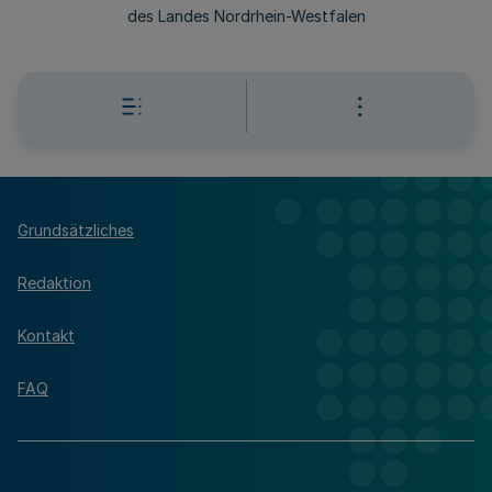
des Landes Nordrhein-Westfalen
Grundsätzliches
Redaktion
Kontakt
FAQ