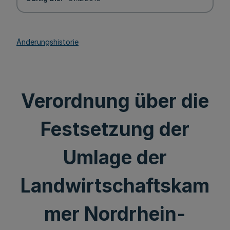
Änderungshistorie
Verordnung über die
Festsetzung der
Umlage der
Landwirtschaftskam
mer Nordrhein-